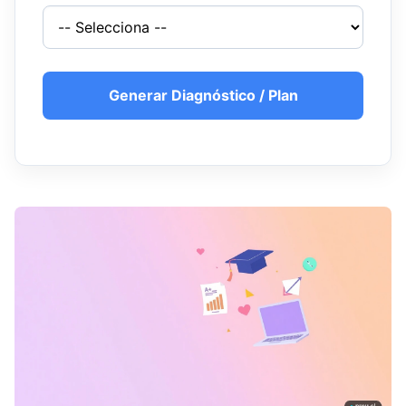
Generar Diagnóstico / Plan