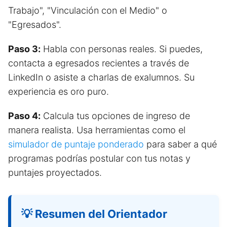
Trabajo", "Vinculación con el Medio" o
"Egresados".
Paso 3:
Habla con personas reales. Si puedes,
contacta a egresados recientes a través de
LinkedIn o asiste a charlas de exalumnos. Su
experiencia es oro puro.
Paso 4:
Calcula tus opciones de ingreso de
manera realista. Usa herramientas como el
simulador de puntaje ponderado
para saber a qué
programas podrías postular con tus notas y
puntajes proyectados.
💡 Resumen del Orientador