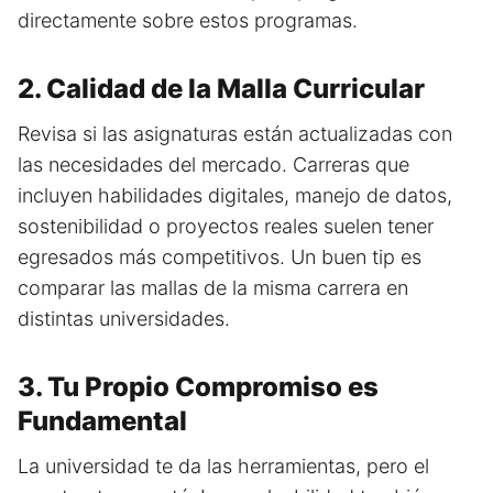
directamente sobre estos programas.
2. Calidad de la Malla Curricular
Revisa si las asignaturas están actualizadas con
las necesidades del mercado. Carreras que
incluyen habilidades digitales, manejo de datos,
sostenibilidad o proyectos reales suelen tener
egresados más competitivos. Un buen tip es
comparar las mallas de la misma carrera en
distintas universidades.
3. Tu Propio Compromiso es
Fundamental
La universidad te da las herramientas, pero el