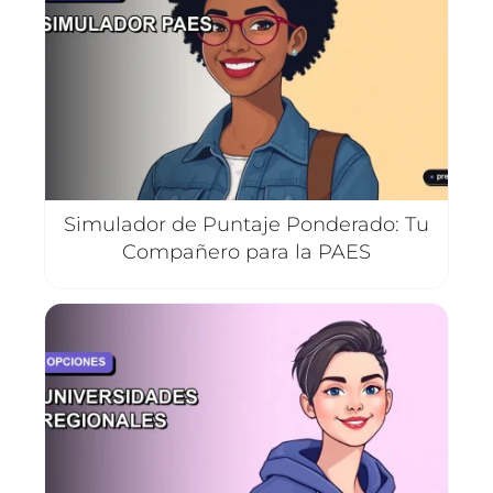
Simulador de Puntaje Ponderado: Tu
Compañero para la PAES