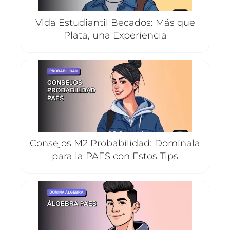
Vida Estudiantil Becados: Más que
Plata, una Experiencia
Consejos M2 Probabilidad: Domínala
para la PAES con Estos Tips