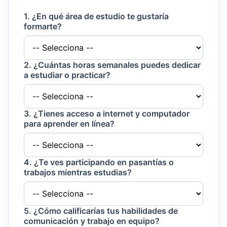
1. ¿En qué área de estudio te gustaría
formarte?
2. ¿Cuántas horas semanales puedes dedicar
a estudiar o practicar?
3. ¿Tienes acceso a internet y computador
para aprender en línea?
4. ¿Te ves participando en pasantías o
trabajos mientras estudias?
5. ¿Cómo calificarías tus habilidades de
comunicación y trabajo en equipo?