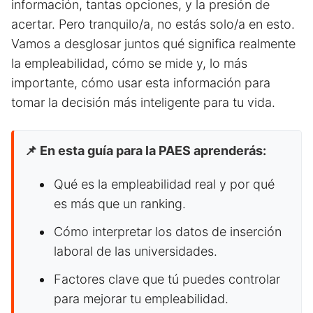
información, tantas opciones, y la presión de
acertar. Pero tranquilo/a, no estás solo/a en esto.
Vamos a desglosar juntos qué significa realmente
la empleabilidad, cómo se mide y, lo más
importante, cómo usar esta información para
tomar la decisión más inteligente para tu vida.
📌 En esta guía para la PAES aprenderás:
Qué es la empleabilidad real y por qué
es más que un ranking.
Cómo interpretar los datos de inserción
laboral de las universidades.
Factores clave que tú puedes controlar
para mejorar tu empleabilidad.