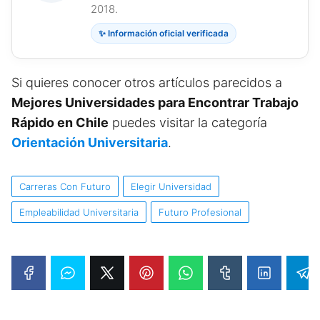
2018.
✨ Información oficial verificada
Si quieres conocer otros artículos parecidos a
Mejores Universidades para Encontrar Trabajo
Rápido en Chile
puedes visitar la categoría
Orientación Universitaria
.
Carreras Con Futuro
Elegir Universidad
Empleabilidad Universitaria
Futuro Profesional