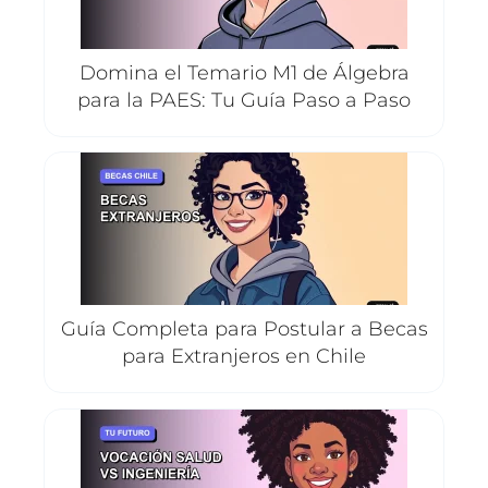
Domina el Temario M1 de Álgebra
para la PAES: Tu Guía Paso a Paso
Guía Completa para Postular a Becas
para Extranjeros en Chile