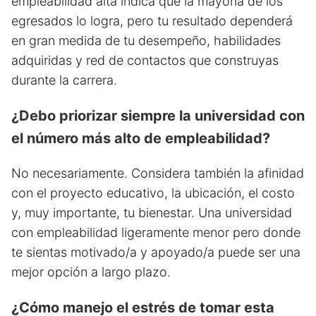
empleabilidad alta indica que la mayoría de los
egresados lo logra, pero tu resultado dependerá
en gran medida de tu desempeño, habilidades
adquiridas y red de contactos que construyas
durante la carrera.
¿Debo priorizar siempre la universidad con
el número más alto de empleabilidad?
No necesariamente. Considera también la afinidad
con el proyecto educativo, la ubicación, el costo
y, muy importante, tu bienestar. Una universidad
con empleabilidad ligeramente menor pero donde
te sientas motivado/a y apoyado/a puede ser una
mejor opción a largo plazo.
¿Cómo manejo el estrés de tomar esta