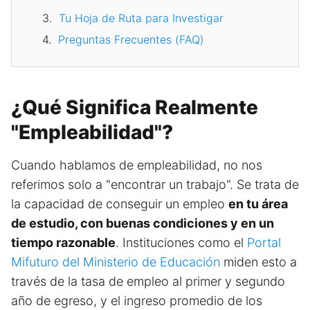
Tu Hoja de Ruta para Investigar
Preguntas Frecuentes (FAQ)
¿Qué Significa Realmente
"Empleabilidad"?
Cuando hablamos de empleabilidad, no nos
referimos solo a "encontrar un trabajo". Se trata de
la capacidad de conseguir un empleo
en tu área
de estudio, con buenas condiciones y en un
tiempo razonable
. Instituciones como el
Portal
Mifuturo del Ministerio de Educación
miden esto a
través de la tasa de empleo al primer y segundo
año de egreso, y el ingreso promedio de los