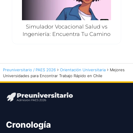
Simulador Vocacional Salud vs
Ingeniería: Encuentra Tu Camino
Preuniversitario / PAES 2026
Orientación Universitaria
Mejores
Universidades para Encontrar Trabajo Rápido en Chile
Cronología