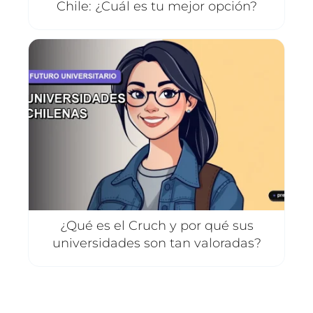
Chile: ¿Cuál es tu mejor opción?
¿Qué es el Cruch y por qué sus
universidades son tan valoradas?