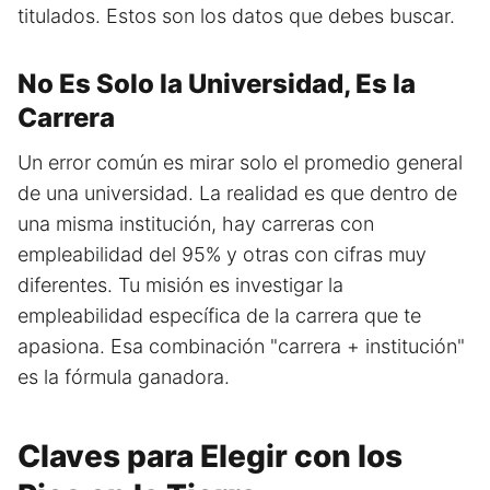
titulados. Estos son los datos que debes buscar.
No Es Solo la Universidad, Es la
Carrera
Un error común es mirar solo el promedio general
de una universidad. La realidad es que dentro de
una misma institución, hay carreras con
empleabilidad del 95% y otras con cifras muy
diferentes. Tu misión es investigar la
empleabilidad específica de la carrera que te
apasiona. Esa combinación "carrera + institución"
es la fórmula ganadora.
Claves para Elegir con los