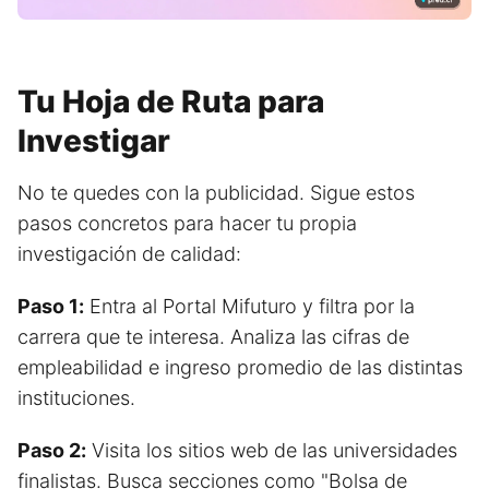
Tu Hoja de Ruta para
Investigar
No te quedes con la publicidad. Sigue estos
pasos concretos para hacer tu propia
investigación de calidad:
Paso 1:
Entra al Portal Mifuturo y filtra por la
carrera que te interesa. Analiza las cifras de
empleabilidad e ingreso promedio de las distintas
instituciones.
Paso 2:
Visita los sitios web de las universidades
finalistas. Busca secciones como "Bolsa de