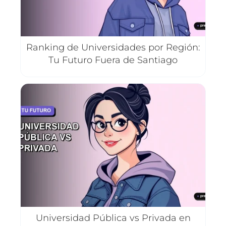
Ranking de Universidades por Región:
Tu Futuro Fuera de Santiago
Universidad Pública vs Privada en