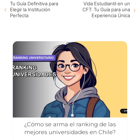
Tu Guía Definitiva para
Vida Estudiantil en un
Elegir la Institución
CFT: Tu Guía para una
Perfecta
Experiencia Única
¿Cómo se arma el ranking de las
mejores universidades en Chile?