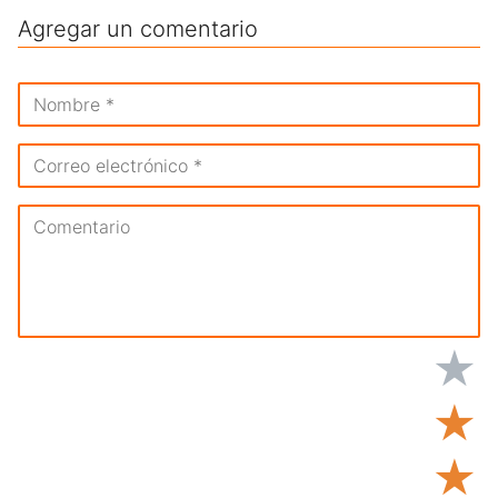
Agregar un comentario
★
★
★