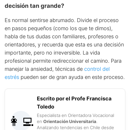
decisión tan grande?
Es normal sentirse abrumado. Divide el proceso
en pasos pequeños (como los que te dimos),
habla de tus dudas con familiares, profesores o
orientadores, y recuerda que esta es una decisión
importante, pero no irreversible. La vida
profesional permite redireccionar el camino. Para
manejar la ansiedad, técnicas de
control del
estrés
pueden ser de gran ayuda en este proceso.
Escrito por el Profe Francisca
Toledo
Especialista en Orientadora Vocacional
👩‍💻
en
Orientación Universitaria
.
Analizando tendencias en Chile desde