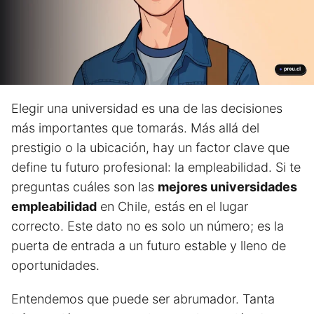
Elegir una universidad es una de las decisiones
más importantes que tomarás. Más allá del
prestigio o la ubicación, hay un factor clave que
define tu futuro profesional: la empleabilidad. Si te
preguntas cuáles son las
mejores universidades
empleabilidad
en Chile, estás en el lugar
correcto. Este dato no es solo un número; es la
puerta de entrada a un futuro estable y lleno de
oportunidades.
Entendemos que puede ser abrumador. Tanta