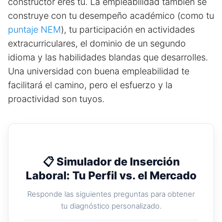
constructor eres tú. La empleabilidad también se
construye con tu desempeño académico (como tu
puntaje NEM
), tu participación en actividades
extracurriculares, el dominio de un segundo
idioma y las habilidades blandas que desarrolles.
Una universidad con buena empleabilidad te
facilitará el camino, pero el esfuerzo y la
proactividad son tuyos.
📋 Simulador de Inserción
Laboral: Tu Perfil vs. el Mercado
Responde las siguientes preguntas para obtener
tu diagnóstico personalizado.