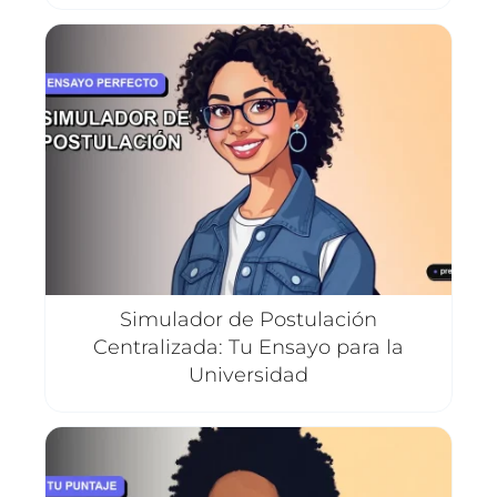
Simulador de Postulación
Centralizada: Tu Ensayo para la
Universidad