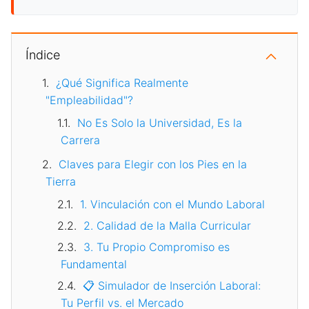
Índice
¿Qué Significa Realmente
"Empleabilidad"?
No Es Solo la Universidad, Es la
Carrera
Claves para Elegir con los Pies en la
Tierra
1. Vinculación con el Mundo Laboral
2. Calidad de la Malla Curricular
3. Tu Propio Compromiso es
Fundamental
📋 Simulador de Inserción Laboral:
Tu Perfil vs. el Mercado