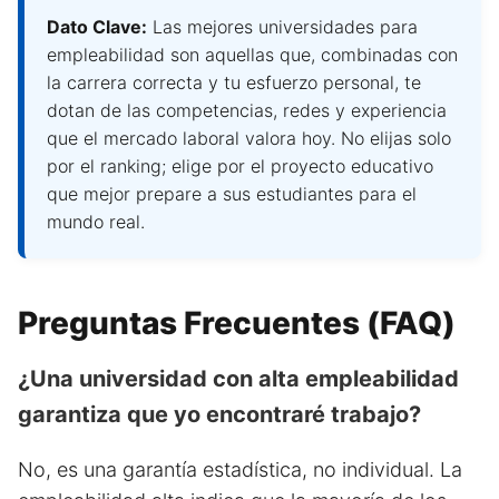
Dato Clave:
Las mejores universidades para
empleabilidad son aquellas que, combinadas con
la carrera correcta y tu esfuerzo personal, te
dotan de las competencias, redes y experiencia
que el mercado laboral valora hoy. No elijas solo
por el ranking; elige por el proyecto educativo
que mejor prepare a sus estudiantes para el
mundo real.
Preguntas Frecuentes (FAQ)
¿Una universidad con alta empleabilidad
garantiza que yo encontraré trabajo?
No, es una garantía estadística, no individual. La