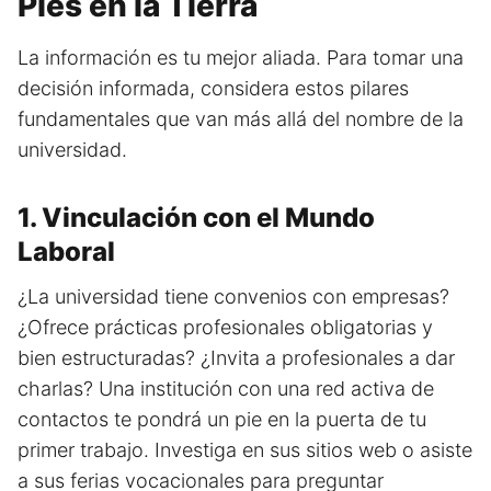
Pies en la Tierra
La información es tu mejor aliada. Para tomar una
decisión informada, considera estos pilares
fundamentales que van más allá del nombre de la
universidad.
1. Vinculación con el Mundo
Laboral
¿La universidad tiene convenios con empresas?
¿Ofrece prácticas profesionales obligatorias y
bien estructuradas? ¿Invita a profesionales a dar
charlas? Una institución con una red activa de
contactos te pondrá un pie en la puerta de tu
primer trabajo. Investiga en sus sitios web o asiste
a sus ferias vocacionales para preguntar