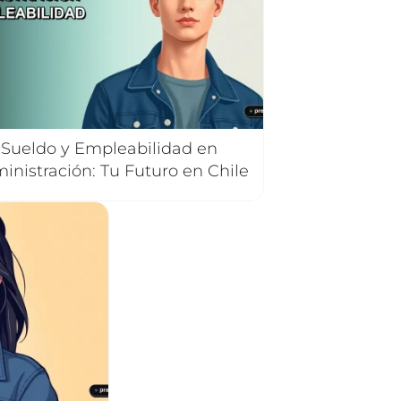
Sueldo y Empleabilidad en
inistración: Tu Futuro en Chile