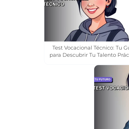
Test Vocacional Técnico: Tu G
para Descubrir Tu Talento Prác