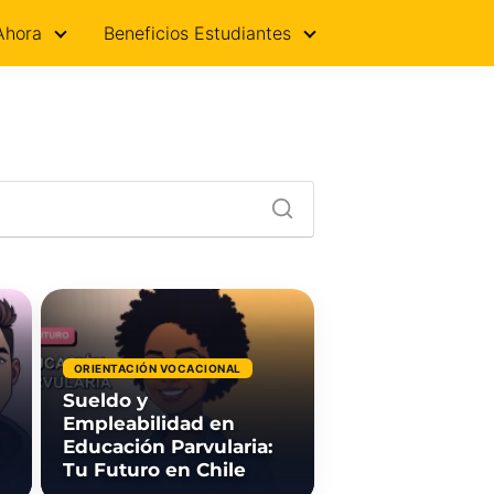
Ahora
Beneficios Estudiantes
ORIENTACIÓN VOCACIONAL
Sueldo y
Empleabilidad en
Educación Parvularia:
Tu Futuro en Chile