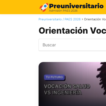
Preuniversitario / PAES 2026
Orientación Vo
Orientación Voc