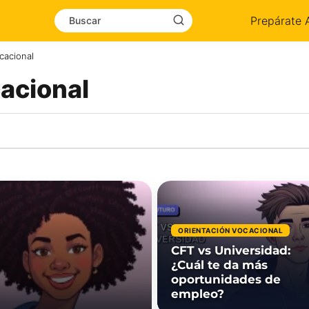
Prepárate 
cacional
acional
ORIENTACIÓN VOCACIONAL
CFT vs Universidad:
¿Cuál te da más
oportunidades de
empleo?