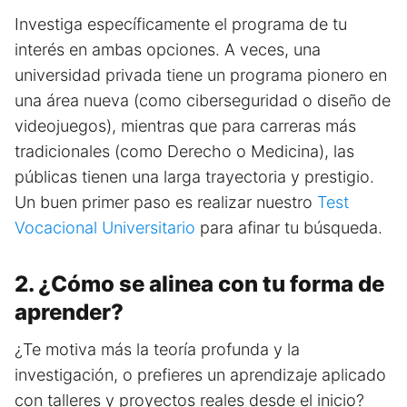
Investiga específicamente el programa de tu
interés en ambas opciones. A veces, una
universidad privada tiene un programa pionero en
una área nueva (como ciberseguridad o diseño de
videojuegos), mientras que para carreras más
tradicionales (como Derecho o Medicina), las
públicas tienen una larga trayectoria y prestigio.
Un buen primer paso es realizar nuestro
Test
Vocacional Universitario
para afinar tu búsqueda.
2. ¿Cómo se alinea con tu forma de
aprender?
¿Te motiva más la teoría profunda y la
investigación, o prefieres un aprendizaje aplicado
con talleres y proyectos reales desde el inicio?