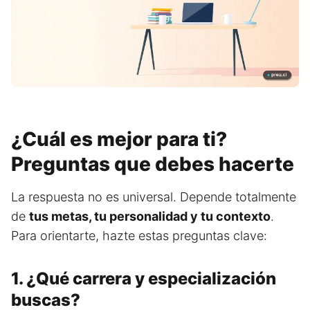
¿Cuál es mejor para ti?
Preguntas que debes hacerte
La respuesta no es universal. Depende totalmente
de
tus metas, tu personalidad y tu contexto
.
Para orientarte, hazte estas preguntas clave:
1. ¿Qué carrera y especialización
buscas?