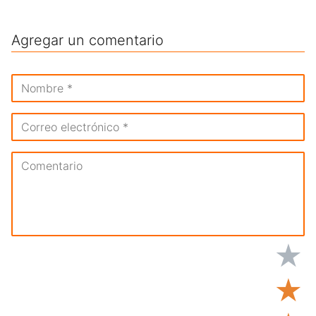
Agregar un comentario
★
★