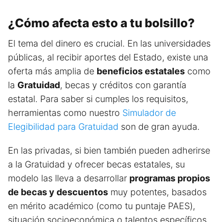
¿Cómo afecta esto a tu bolsillo?
El tema del dinero es crucial. En las universidades
públicas, al recibir aportes del Estado, existe una
oferta más amplia de
beneficios estatales
como
la
Gratuidad
, becas y créditos con garantía
estatal. Para saber si cumples los requisitos,
herramientas como nuestro
Simulador de
Elegibilidad para Gratuidad
son de gran ayuda.
En las privadas, si bien también pueden adherirse
a la Gratuidad y ofrecer becas estatales, su
modelo las lleva a desarrollar
programas propios
de becas y descuentos
muy potentes, basados
en mérito académico (como tu puntaje PAES),
situación socioeconómica o talentos específicos.