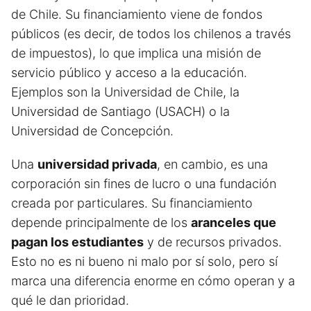
de Chile. Su financiamiento viene de fondos
públicos (es decir, de todos los chilenos a través
de impuestos), lo que implica una misión de
servicio público y acceso a la educación.
Ejemplos son la Universidad de Chile, la
Universidad de Santiago (USACH) o la
Universidad de Concepción.
Una
universidad privada
, en cambio, es una
corporación sin fines de lucro o una fundación
creada por particulares. Su financiamiento
depende principalmente de los
aranceles que
pagan los estudiantes
y de recursos privados.
Esto no es ni bueno ni malo por sí solo, pero sí
marca una diferencia enorme en cómo operan y a
qué le dan prioridad.