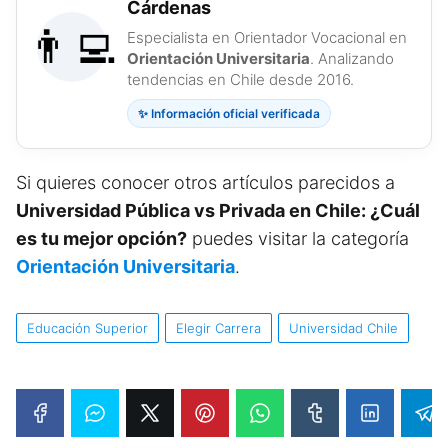
Cárdenas
👨‍💻
Especialista en Orientador Vocacional en
Orientación Universitaria
. Analizando
tendencias en Chile desde 2016.
✨ Información oficial verificada
Si quieres conocer otros artículos parecidos a
Universidad Pública vs Privada en Chile: ¿Cuál
es tu mejor opción?
puedes visitar la categoría
Orientación Universitaria
.
Educación Superior
Elegir Carrera
Universidad Chile