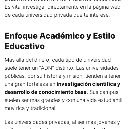
Es vital investigar directamente en la página web
de cada universidad privada que te interese.
Enfoque Académico y Estilo
Educativo
Más allá del dinero, cada tipo de universidad
suele tener un "ADN" distinto. Las universidades
públicas, por su historia y misión, tienden a tener
una gran fortaleza en
investigación científica y
desarrollo de conocimiento base
. Sus campus
suelen ser más grandes y con una vida estudiantil
muy rica y tradicional.
Las universidades privadas, al ser más jóvenes y