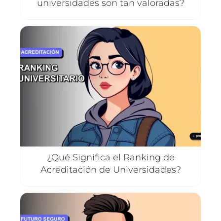
universidades son tan valoradas?
¿Qué Significa el Ranking de
Acreditación de Universidades?