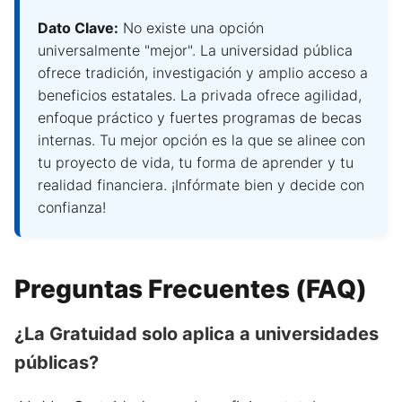
Dato Clave:
No existe una opción
universalmente "mejor". La universidad pública
ofrece tradición, investigación y amplio acceso a
beneficios estatales. La privada ofrece agilidad,
enfoque práctico y fuertes programas de becas
internas. Tu mejor opción es la que se alinee con
tu proyecto de vida, tu forma de aprender y tu
realidad financiera. ¡Infórmate bien y decide con
confianza!
Preguntas Frecuentes (FAQ)
¿La Gratuidad solo aplica a universidades
públicas?