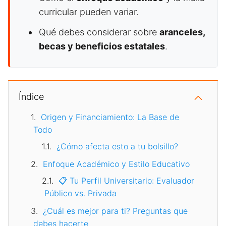
curricular pueden variar.
Qué debes considerar sobre
aranceles,
becas y beneficios estatales
.
Índice
Origen y Financiamiento: La Base de
Todo
¿Cómo afecta esto a tu bolsillo?
Enfoque Académico y Estilo Educativo
📋 Tu Perfil Universitario: Evaluador
Público vs. Privada
¿Cuál es mejor para ti? Preguntas que
debes hacerte