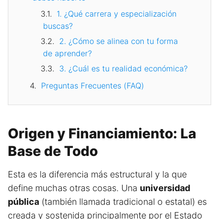
1. ¿Qué carrera y especialización
buscas?
2. ¿Cómo se alinea con tu forma
de aprender?
3. ¿Cuál es tu realidad económica?
Preguntas Frecuentes (FAQ)
Origen y Financiamiento: La
Base de Todo
Esta es la diferencia más estructural y la que
define muchas otras cosas. Una
universidad
pública
(también llamada tradicional o estatal) es
creada y sostenida principalmente por el Estado