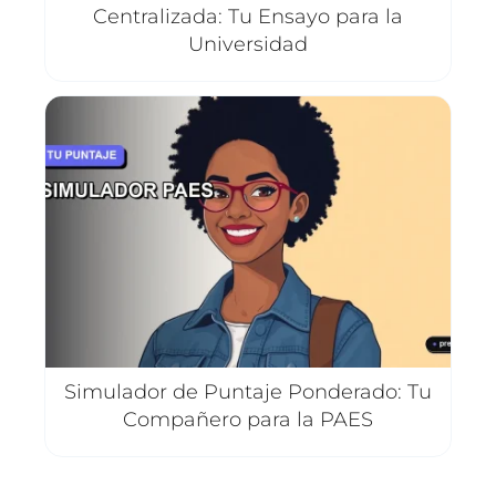
Centralizada: Tu Ensayo para la
Universidad
Simulador de Puntaje Ponderado: Tu
Compañero para la PAES