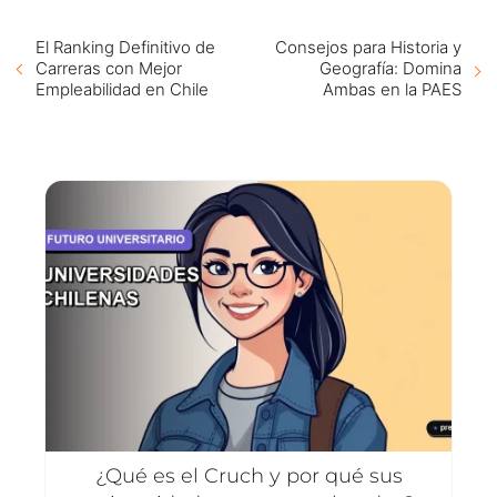
El Ranking Definitivo de
Consejos para Historia y
Carreras con Mejor
Geografía: Domina
Empleabilidad en Chile
Ambas en la PAES
¿Qué es el Cruch y por qué sus