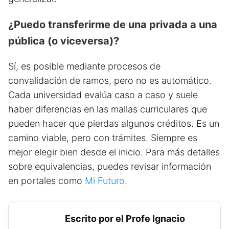
¿Puedo transferirme de una privada a una
pública (o viceversa)?
Sí, es posible mediante procesos de
convalidación de ramos, pero no es automático.
Cada universidad evalúa caso a caso y suele
haber diferencias en las mallas curriculares que
pueden hacer que pierdas algunos créditos. Es un
camino viable, pero con trámites. Siempre es
mejor elegir bien desde el inicio. Para más detalles
sobre equivalencias, puedes revisar información
en portales como
Mi Futuro
.
Escrito por el Profe Ignacio