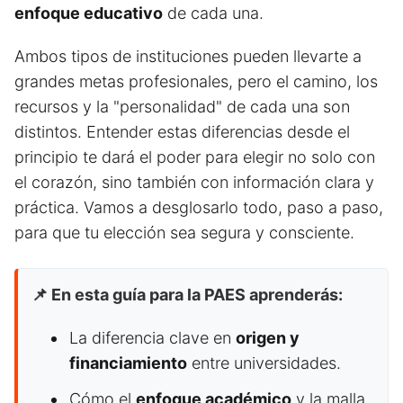
enfoque educativo
de cada una.
Ambos tipos de instituciones pueden llevarte a
grandes metas profesionales, pero el camino, los
recursos y la "personalidad" de cada una son
distintos. Entender estas diferencias desde el
principio te dará el poder para elegir no solo con
el corazón, sino también con información clara y
práctica. Vamos a desglosarlo todo, paso a paso,
para que tu elección sea segura y consciente.
📌 En esta guía para la PAES aprenderás:
La diferencia clave en
origen y
financiamiento
entre universidades.
Cómo el
enfoque académico
y la malla