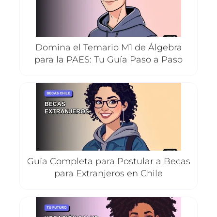
Domina el Temario M1 de Álgebra
para la PAES: Tu Guía Paso a Paso
Guía Completa para Postular a Becas
para Extranjeros en Chile