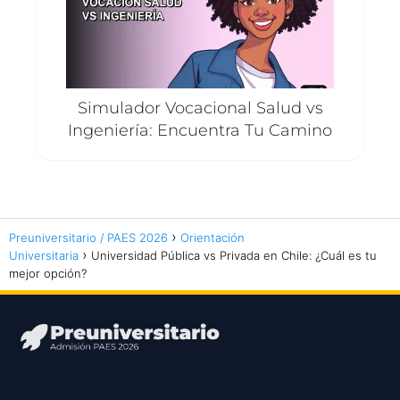
Simulador Vocacional Salud vs
Ingeniería: Encuentra Tu Camino
Preuniversitario / PAES 2026
Orientación
Universitaria
Universidad Pública vs Privada en Chile: ¿Cuál es tu
mejor opción?