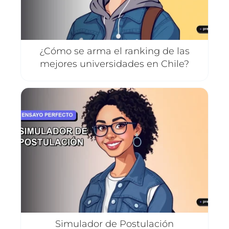
¿Cómo se arma el ranking de las
mejores universidades en Chile?
Simulador de Postulación