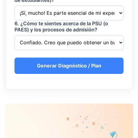
de estudiantes)?
6. ¿Cómo te sientes acerca de la PSU (o
PAES) y los procesos de admisión?
Generar Diagnóstico / Plan