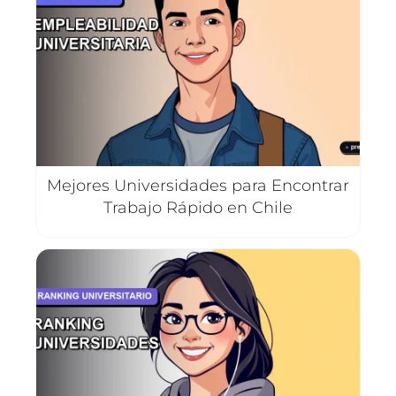
Mejores Universidades para Encontrar
Trabajo Rápido en Chile