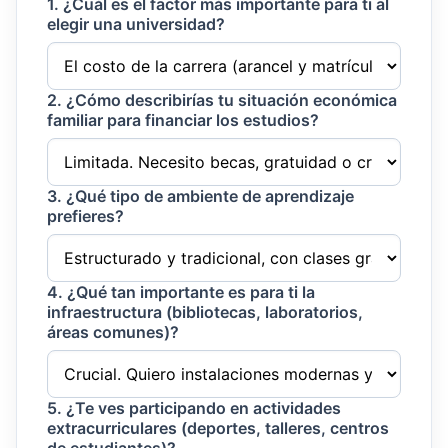
1. ¿Cuál es el factor más importante para ti al
elegir una universidad?
2. ¿Cómo describirías tu situación económica
familiar para financiar los estudios?
3. ¿Qué tipo de ambiente de aprendizaje
prefieres?
4. ¿Qué tan importante es para ti la
infraestructura (bibliotecas, laboratorios,
áreas comunes)?
5. ¿Te ves participando en actividades
extracurriculares (deportes, talleres, centros