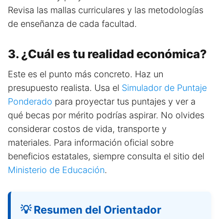
Revisa las mallas curriculares y las metodologías
de enseñanza de cada facultad.
3. ¿Cuál es tu realidad económica?
Este es el punto más concreto. Haz un
presupuesto realista. Usa el
Simulador de Puntaje
Ponderado
para proyectar tus puntajes y ver a
qué becas por mérito podrías aspirar. No olvides
considerar costos de vida, transporte y
materiales. Para información oficial sobre
beneficios estatales, siempre consulta el sitio del
Ministerio de Educación
.
💡 Resumen del Orientador