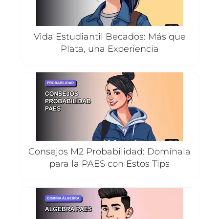
Vida Estudiantil Becados: Más que
Plata, una Experiencia
Consejos M2 Probabilidad: Domínala
para la PAES con Estos Tips