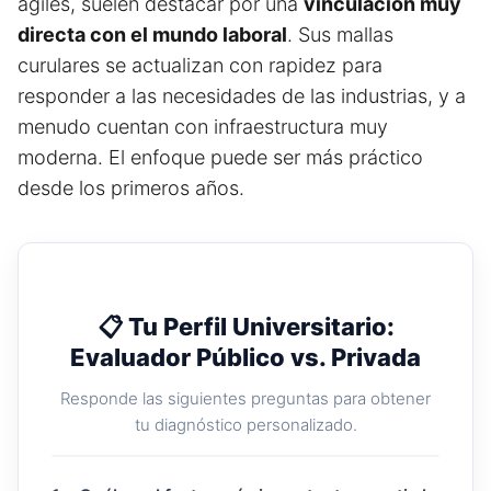
ágiles, suelen destacar por una
vinculación muy
directa con el mundo laboral
. Sus mallas
curulares se actualizan con rapidez para
responder a las necesidades de las industrias, y a
menudo cuentan con infraestructura muy
moderna. El enfoque puede ser más práctico
desde los primeros años.
📋 Tu Perfil Universitario:
Evaluador Público vs. Privada
Responde las siguientes preguntas para obtener
tu diagnóstico personalizado.