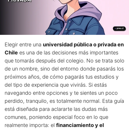
Elegir entre una
universidad pública o privada en
Chile
es una de las decisiones más importantes
que tomarás después del colegio. No se trata solo
de un nombre, sino del entorno donde pasarás los
próximos años, de cómo pagarás tus estudios y
del tipo de experiencia que vivirás. Si estás
navegando entre opciones y te sientes un poco
perdido, tranquilo, es totalmente normal. Esta guía
está diseñada para aclararte las dudas más
comunes, poniendo especial foco en lo que
realmente importa: el
financiamiento y el