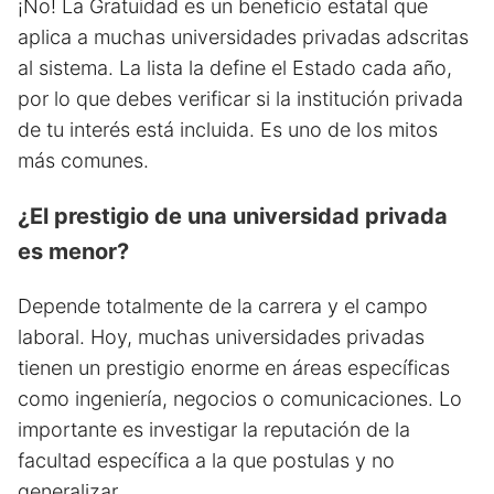
¡No! La Gratuidad es un beneficio estatal que
aplica a muchas universidades privadas adscritas
al sistema. La lista la define el Estado cada año,
por lo que debes verificar si la institución privada
de tu interés está incluida. Es uno de los mitos
más comunes.
¿El prestigio de una universidad privada
es menor?
Depende totalmente de la carrera y el campo
laboral. Hoy, muchas universidades privadas
tienen un prestigio enorme en áreas específicas
como ingeniería, negocios o comunicaciones. Lo
importante es investigar la reputación de la
facultad específica a la que postulas y no
generalizar.