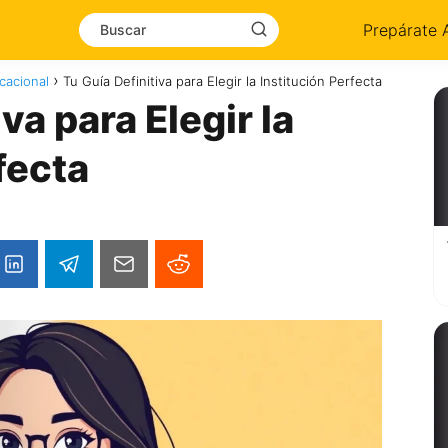
Prepárate 
cacional
Tu Guía Definitiva para Elegir la Institución Perfecta
va para Elegir la
fecta