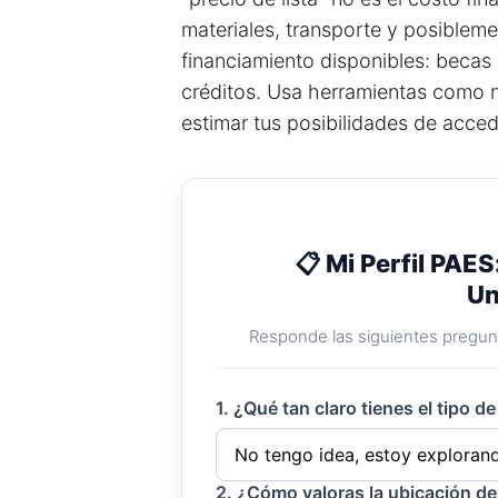
materiales, transporte y posibleme
financiamiento disponibles: becas 
créditos. Usa herramientas como 
estimar tus posibilidades de acced
📋 Mi Perfil PAES
Un
Responde las siguientes pregunt
1. ¿Qué tan claro tienes el tipo d
2. ¿Cómo valoras la ubicación de