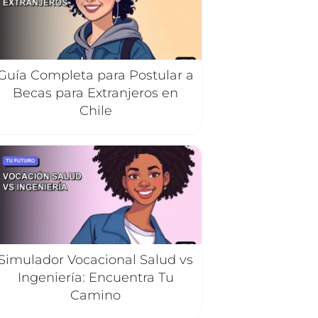
Guía Completa para Postular a
Becas para Extranjeros en
Chile
Simulador Vocacional Salud vs
Ingeniería: Encuentra Tu
Camino