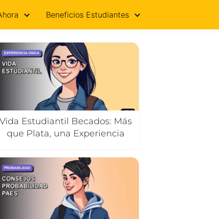
0%
Ahora
Beneficios Estudiantes
Vida Estudiantil Becados: Más
que Plata, una Experiencia