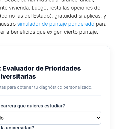
nte vivienda. Luego, resta las opciones de
(como las del Estado), gratuidad si aplicas, y
nuestro
simulador de puntaje ponderado
para
er a beneficios que exigen cierto puntaje.
: Evaluador de Prioridades
iversitarias
as para obtener tu diagnóstico personalizado.
e carrera que quieres estudiar?
 la universidad?