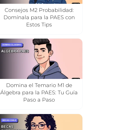
Consejos M2 Probabilidad:
Domínala para la PAES con
Estos Tips
Domina el Temario M1 de
Álgebra para la PAES: Tu Guía
Paso a Paso