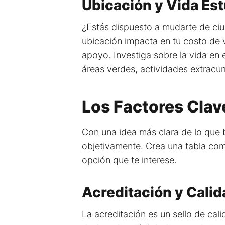
Ubicación y Vida Est
¿Estás dispuesto a mudarte de ciu
ubicación impacta en tu costo de 
apoyo. Investiga sobre la vida en 
áreas verdes, actividades extracur
Los Factores Cla
Con una idea más clara de lo que b
objetivamente. Crea una tabla co
opción que te interese.
Acreditación y Calid
La acreditación es un sello de ca