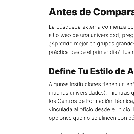
Antes de Compara
La búsqueda externa comienza con 
sitio web de una universidad, pre
¿Aprendo mejor en grupos grandes 
práctica desde el primer día? Tus 
Define Tu Estilo de 
Algunas instituciones tienen un e
muchas universidades), mientras qu
los Centros de Formación Técnica,
vinculada al oficio desde el inicio.
opciones que no se alineen con c