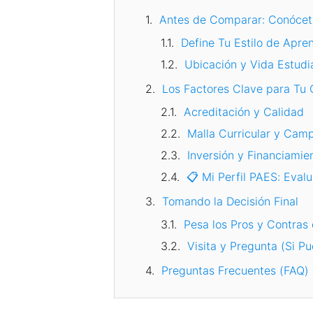
Antes de Comparar: Conócet
Define Tu Estilo de Apre
Ubicación y Vida Estudia
Los Factores Clave para Tu
Acreditación y Calidad
Malla Curricular y Cam
Inversión y Financiamie
📋 Mi Perfil PAES: Evalu
Tomando la Decisión Final
Pesa los Pros y Contras
Visita y Pregunta (Si P
Preguntas Frecuentes (FAQ)