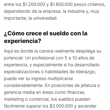
entre los $1.200.000 y $1.800.000 pesos chilenos,
dependiendo de la empresa, la industria y, muy
importante, la universidad.
¿Cómo crece el sueldo con la
experiencia?
Aquí es donde la carrera realmente despliega su
potencial. Un profesional con 5 a 10 años de
experiencia, y especialmente si ha desarrollado
especializaciones o habilidades de liderazgo,
puede ver su ingreso multiplicarse
considerablemente. En posiciones de jefatura o
gerencia media en áreas como finanzas,
marketing o comercial, los sueldos pueden
fácilmente superar los $3.000.000 y ascender