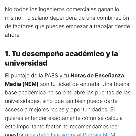
No todos los ingenieros comerciales ganan lo
mismo. Tu salario dependerá de una combinación
de factores que puedes empezar a trabajar desde
ahora:
1. Tu desempeño académico y la
universidad
El puntaje de la PAES y tu
Notas de Enseñanza
Media (NEM)
son tu ticket de entrada. Una buena
base académica no solo te abre las puertas de las
universidades, sino que también puede darte
acceso a mejores redes y oportunidades. Si
quieres entender exactamente cómo se calcula
este importante factor, te recomendamos leer
nuestra
guía definitiva sobre el Puntaje NEM
.