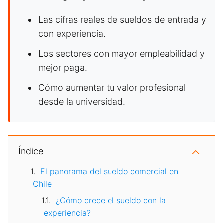
Las cifras reales de sueldos de entrada y
con experiencia.
Los sectores con mayor empleabilidad y
mejor paga.
Cómo aumentar tu valor profesional
desde la universidad.
Índice
El panorama del sueldo comercial en
Chile
¿Cómo crece el sueldo con la
experiencia?