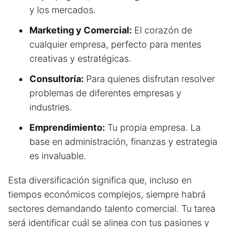
y los mercados.
Marketing y Comercial:
El corazón de
cualquier empresa, perfecto para mentes
creativas y estratégicas.
Consultoría:
Para quienes disfrutan resolver
problemas de diferentes empresas y
industries.
Emprendimiento:
Tu propia empresa. La
base en administración, finanzas y estrategia
es invaluable.
Esta diversificación significa que, incluso en
tiempos económicos complejos, siempre habrá
sectores demandando talento comercial. Tu tarea
será identificar cuál se alinea con tus pasiones y