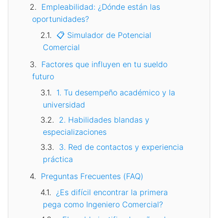
Empleabilidad: ¿Dónde están las
oportunidades?
📋 Simulador de Potencial
Comercial
Factores que influyen en tu sueldo
futuro
1. Tu desempeño académico y la
universidad
2. Habilidades blandas y
especializaciones
3. Red de contactos y experiencia
práctica
Preguntas Frecuentes (FAQ)
¿Es difícil encontrar la primera
pega como Ingeniero Comercial?