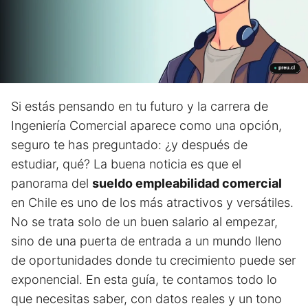
Si estás pensando en tu futuro y la carrera de
Ingeniería Comercial aparece como una opción,
seguro te has preguntado: ¿y después de
estudiar, qué? La buena noticia es que el
panorama del
sueldo empleabilidad comercial
en Chile es uno de los más atractivos y versátiles.
No se trata solo de un buen salario al empezar,
sino de una puerta de entrada a un mundo lleno
de oportunidades donde tu crecimiento puede ser
exponencial. En esta guía, te contamos todo lo
que necesitas saber, con datos reales y un tono