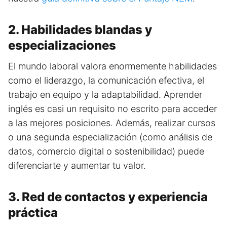
2. Habilidades blandas y
especializaciones
El mundo laboral valora enormemente habilidades
como el liderazgo, la comunicación efectiva, el
trabajo en equipo y la adaptabilidad. Aprender
inglés es casi un requisito no escrito para acceder
a las mejores posiciones. Además, realizar cursos
o una segunda especialización (como análisis de
datos, comercio digital o sostenibilidad) puede
diferenciarte y aumentar tu valor.
3. Red de contactos y experiencia
práctica