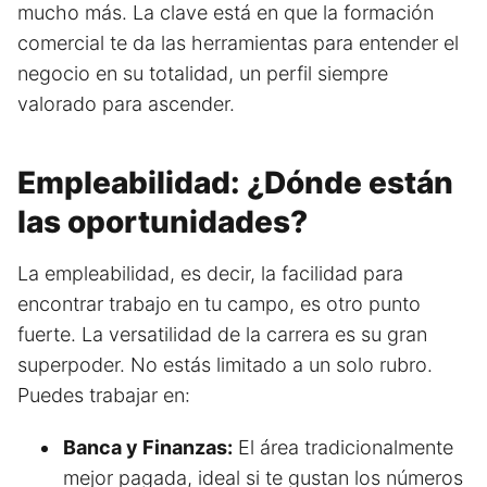
mucho más. La clave está en que la formación
comercial te da las herramientas para entender el
negocio en su totalidad, un perfil siempre
valorado para ascender.
Empleabilidad: ¿Dónde están
las oportunidades?
La empleabilidad, es decir, la facilidad para
encontrar trabajo en tu campo, es otro punto
fuerte. La versatilidad de la carrera es su gran
superpoder. No estás limitado a un solo rubro.
Puedes trabajar en:
Banca y Finanzas:
El área tradicionalmente
mejor pagada, ideal si te gustan los números