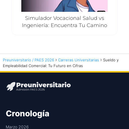
Simulador Vocacional Salud vs
Ingeniería: Encuentra Tu Camino
Preuniversitario / PAES 2026
Carreras Universitarias
Sueldo y
Empleabilidad Comercial: Tu Futuro en Cifras
Cronología
Marzo 2026