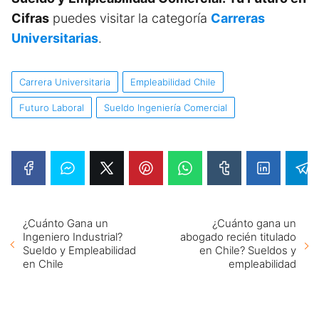
Cifras
puedes visitar la categoría
Carreras
Universitarias
.
Carrera Universitaria
Empleabilidad Chile
Futuro Laboral
Sueldo Ingeniería Comercial
¿Cuánto Gana un
¿Cuánto gana un
Ingeniero Industrial?
abogado recién titulado
Sueldo y Empleabilidad
en Chile? Sueldos y
en Chile
empleabilidad