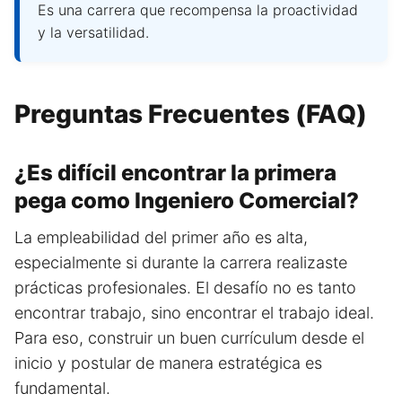
Es una carrera que recompensa la proactividad
y la versatilidad.
Preguntas Frecuentes (FAQ)
¿Es difícil encontrar la primera
pega como Ingeniero Comercial?
La empleabilidad del primer año es alta,
especialmente si durante la carrera realizaste
prácticas profesionales. El desafío no es tanto
encontrar trabajo, sino encontrar el trabajo ideal.
Para eso, construir un buen currículum desde el
inicio y postular de manera estratégica es
fundamental.