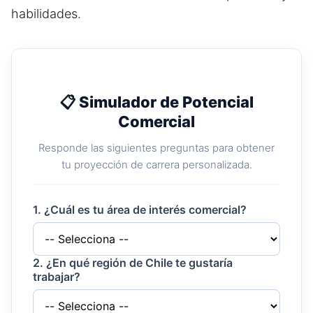
habilidades.
📋 Simulador de Potencial
Comercial
Responde las siguientes preguntas para obtener
tu proyección de carrera personalizada.
1. ¿Cuál es tu área de interés comercial?
2. ¿En qué región de Chile te gustaría
trabajar?