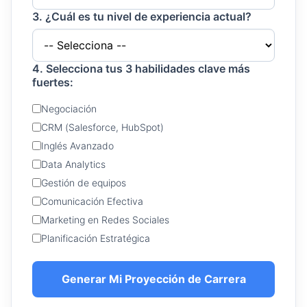
3. ¿Cuál es tu nivel de experiencia actual?
4. Selecciona tus 3 habilidades clave más
fuertes:
Negociación
CRM (Salesforce, HubSpot)
Inglés Avanzado
Data Analytics
Gestión de equipos
Comunicación Efectiva
Marketing en Redes Sociales
Planificación Estratégica
Generar Mi Proyección de Carrera