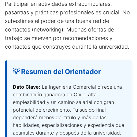
Participar en actividades extracurriculares,
pasantías y prácticas profesionales es crucial. No
subestimes el poder de una buena red de
contactos (networking). Muchas ofertas de
trabajo se mueven por recomendaciones y
contactos que construyes durante la universidad.
💡 Resumen del Orientador
Dato Clave:
La Ingeniería Comercial ofrece una
combinación ganadora en Chile: alta
empleabilidad y un camino salarial con gran
potencial de crecimiento. Tu sueldo final
dependerá menos del título y más de las
habilidades, especializaciones y experiencia que
acumules durante y después de la universidad.