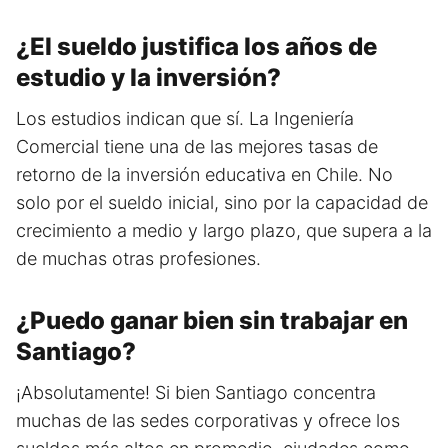
¿El sueldo justifica los años de
estudio y la inversión?
Los estudios indican que sí. La Ingeniería
Comercial tiene una de las mejores tasas de
retorno de la inversión educativa en Chile. No
solo por el sueldo inicial, sino por la capacidad de
crecimiento a medio y largo plazo, que supera a la
de muchas otras profesiones.
¿Puedo ganar bien sin trabajar en
Santiago?
¡Absolutamente! Si bien Santiago concentra
muchas de las sedes corporativas y ofrece los