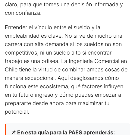
claro, para que tomes una decisión informada y
con confianza.
Entender el vínculo entre el sueldo y la
empleabilidad es clave. No sirve de mucho una
carrera con alta demanda si los sueldos no son
competitivos, ni un sueldo alto si encontrar
trabajo es una odisea. La Ingeniería Comercial en
Chile tiene la virtud de combinar ambas cosas de
manera excepcional. Aquí desglosamos cómo
funciona este ecosistema, qué factores influyen
en tu futuro ingreso y cómo puedes empezar a
prepararte desde ahora para maximizar tu
potencial.
📌 En esta guía para la PAES aprenderás: