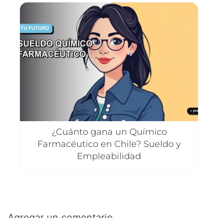
¿Cuánto gana un Químico
Farmacéutico en Chile? Sueldo y
Empleabilidad
Agregar un comentario