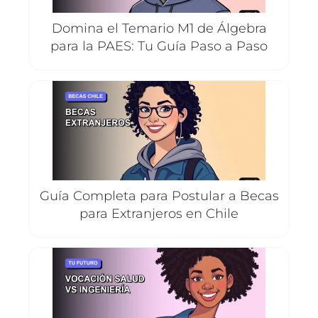
Domina el Temario M1 de Álgebra
para la PAES: Tu Guía Paso a Paso
Guía Completa para Postular a Becas
para Extranjeros en Chile