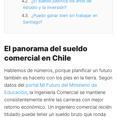
¿El sueldo justifica los años de
estudio y la inversión?
¿Puedo ganar bien sin trabajar en
Santiago?
El panorama del sueldo
comercial en Chile
Hablemos de números, porque planificar un futuro
también es hacerlo con los pies en la tierra. Según
datos del
portal Mi Futuro del Ministerio de
Educación
, la Ingeniería Comercial se mantiene
consistentemente entre las carreras con mejor
retorno económico. Un ingeniero comercial recién
titulado puede tener un sueldo bruto que ronda