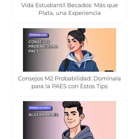
Vida Estudiantil Becados: Más que
Plata, una Experiencia
Consejos M2 Probabilidad: Domínala
para la PAES con Estos Tips