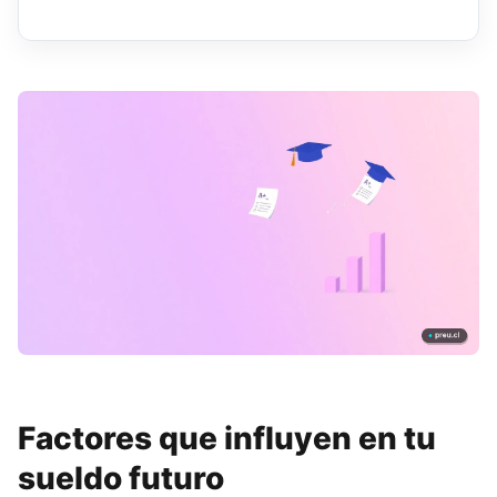
Factores que influyen en tu
sueldo futuro