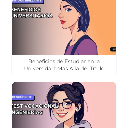
Beneficios de Estudiar en la
Universidad: Más Allá del Título