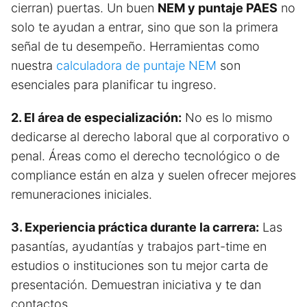
cierran) puertas. Un buen
NEM y puntaje PAES
no
solo te ayudan a entrar, sino que son la primera
señal de tu desempeño. Herramientas como
nuestra
calculadora de puntaje NEM
son
esenciales para planificar tu ingreso.
2. El área de especialización:
No es lo mismo
dedicarse al derecho laboral que al corporativo o
penal. Áreas como el derecho tecnológico o de
compliance están en alza y suelen ofrecer mejores
remuneraciones iniciales.
3. Experiencia práctica durante la carrera:
Las
pasantías, ayudantías y trabajos part-time en
estudios o instituciones son tu mejor carta de
presentación. Demuestran iniciativa y te dan
contactos.