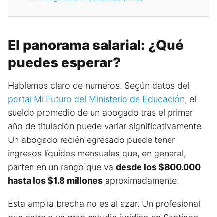
El panorama salarial: ¿Qué
puedes esperar?
Hablemos claro de números. Según datos del
portal Mi Futuro del Ministerio de Educación
, el
sueldo promedio de un abogado tras el primer
año de titulación puede variar significativamente.
Un abogado recién egresado puede tener
ingresos líquidos mensuales que, en general,
parten en un rango que va
desde los $800.000
hasta los $1.8 millones
aproximadamente.
Esta amplia brecha no es al azar. Un profesional