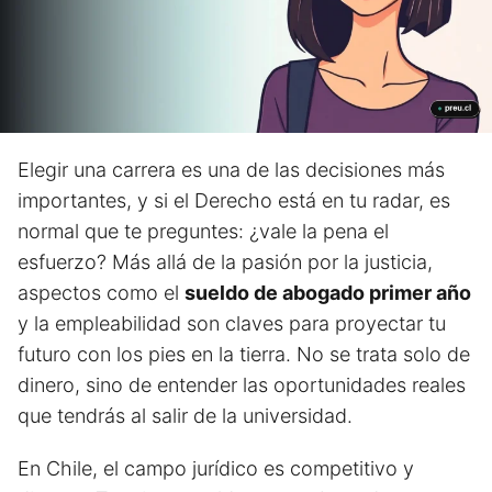
Elegir una carrera es una de las decisiones más
importantes, y si el Derecho está en tu radar, es
normal que te preguntes: ¿vale la pena el
esfuerzo? Más allá de la pasión por la justicia,
aspectos como el
sueldo de abogado primer año
y la empleabilidad son claves para proyectar tu
futuro con los pies en la tierra. No se trata solo de
dinero, sino de entender las oportunidades reales
que tendrás al salir de la universidad.
En Chile, el campo jurídico es competitivo y