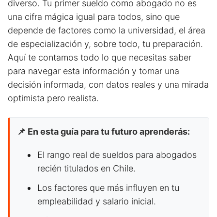
diverso. Tu primer sueldo como abogado no es
una cifra mágica igual para todos, sino que
depende de factores como la universidad, el área
de especialización y, sobre todo, tu preparación.
Aquí te contamos todo lo que necesitas saber
para navegar esta información y tomar una
decisión informada, con datos reales y una mirada
optimista pero realista.
📌 En esta guía para tu futuro aprenderás:
El rango real de sueldos para abogados
recién titulados en Chile.
Los factores que más influyen en tu
empleabilidad y salario inicial.