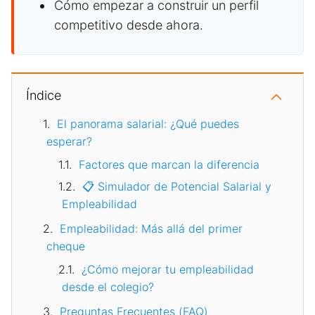
Cómo empezar a construir un perfil
competitivo desde ahora.
Índice
El panorama salarial: ¿Qué puedes
esperar?
Factores que marcan la diferencia
📋 Simulador de Potencial Salarial y
Empleabilidad
Empleabilidad: Más allá del primer
cheque
¿Cómo mejorar tu empleabilidad
desde el colegio?
Preguntas Frecuentes (FAQ)