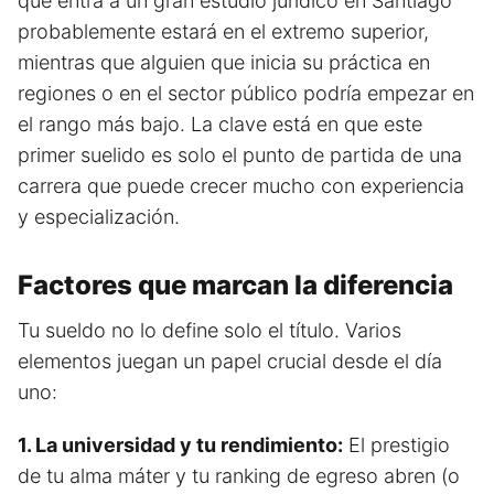
que entra a un gran estudio jurídico en Santiago
probablemente estará en el extremo superior,
mientras que alguien que inicia su práctica en
regiones o en el sector público podría empezar en
el rango más bajo. La clave está en que este
primer suelido es solo el punto de partida de una
carrera que puede crecer mucho con experiencia
y especialización.
Factores que marcan la diferencia
Tu sueldo no lo define solo el título. Varios
elementos juegan un papel crucial desde el día
uno:
1. La universidad y tu rendimiento:
El prestigio
de tu alma máter y tu ranking de egreso abren (o