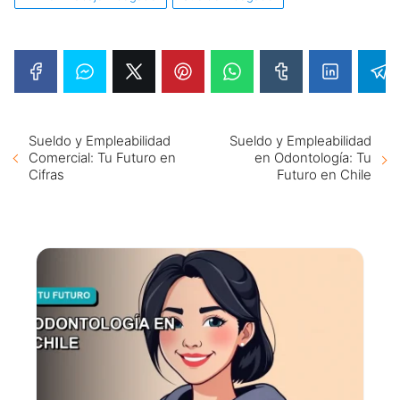
Sueldo y Empleabilidad
Sueldo y Empleabilidad
Comercial: Tu Futuro en
en Odontología: Tu
Cifras
Futuro en Chile