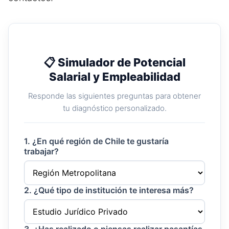
📋 Simulador de Potencial
Salarial y Empleabilidad
Responde las siguientes preguntas para obtener
tu diagnóstico personalizado.
1. ¿En qué región de Chile te gustaría
trabajar?
2. ¿Qué tipo de institución te interesa más?