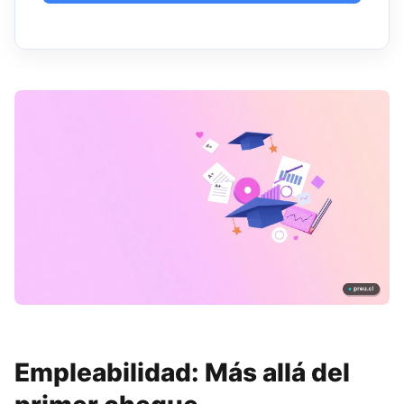
Empleabilidad: Más allá del