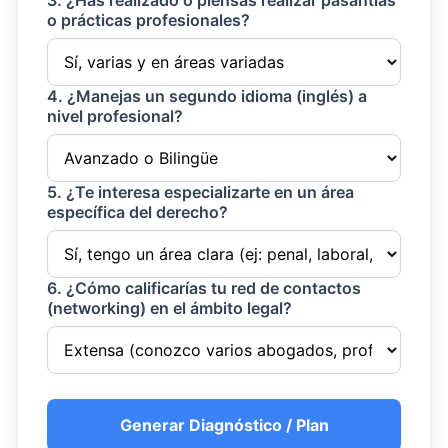
3. ¿Has realizado o piensas realizar pasantías
o prácticas profesionales?
4. ¿Manejas un segundo idioma (inglés) a
nivel profesional?
5. ¿Te interesa especializarte en un área
específica del derecho?
6. ¿Cómo calificarías tu red de contactos
(networking) en el ámbito legal?
Generar Diagnóstico / Plan