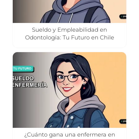
Sueldo y Empleabilidad en
Odontología: Tu Futuro en Chile
¿Cuánto gana una enfermera en