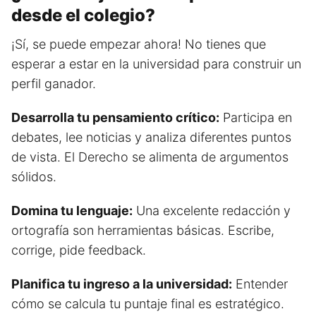
desde el colegio?
¡Sí, se puede empezar ahora! No tienes que
esperar a estar en la universidad para construir un
perfil ganador.
Desarrolla tu pensamiento crítico:
Participa en
debates, lee noticias y analiza diferentes puntos
de vista. El Derecho se alimenta de argumentos
sólidos.
Domina tu lenguaje:
Una excelente redacción y
ortografía son herramientas básicas. Escribe,
corrige, pide feedback.
Planifica tu ingreso a la universidad:
Entender
cómo se calcula tu puntaje final es estratégico.