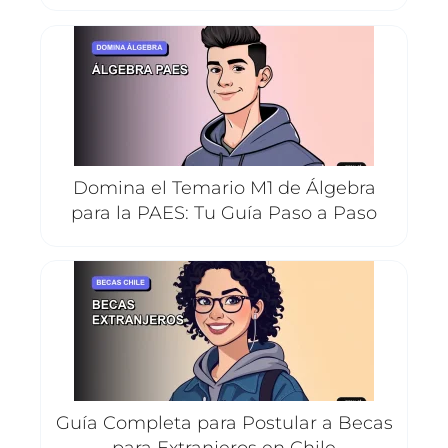
Domina el Temario M1 de Álgebra
para la PAES: Tu Guía Paso a Paso
Guía Completa para Postular a Becas