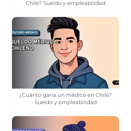
Chile? Sueldo y empleabilidad
¿Cuánto gana un médico en Chile?
Sueldo y empleabilidad