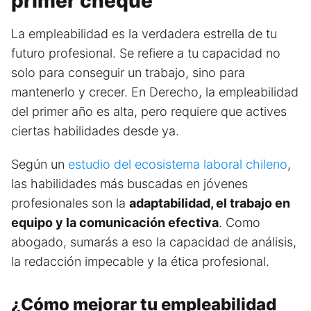
primer cheque
La empleabilidad es la verdadera estrella de tu
futuro profesional. Se refiere a tu capacidad no
solo para conseguir un trabajo, sino para
mantenerlo y crecer. En Derecho, la empleabilidad
del primer año es alta, pero requiere que actives
ciertas habilidades desde ya.
Según un
estudio del ecosistema laboral chileno
,
las habilidades más buscadas en jóvenes
profesionales son la
adaptabilidad, el trabajo en
equipo y la comunicación efectiva
. Como
abogado, sumarás a eso la capacidad de análisis,
la redacción impecable y la ética profesional.
¿Cómo mejorar tu empleabilidad