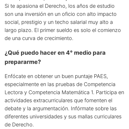
Si te apasiona el Derecho, los años de estudio
son una inversión en un oficio con alto impacto
social, prestigio y un techo salarial muy alto a
largo plazo. El primer sueldo es solo el comienzo
de una curva de crecimiento.
¿Qué puedo hacer en 4° medio para
prepararme?
Enfócate en obtener un buen puntaje PAES,
especialmente en las pruebas de Competencia
Lectora y Competencia Matemática 1. Participa en
actividades extracurriculares que fomenten el
debate y la argumentación. Infórmate sobre las
diferentes universidades y sus mallas curriculares
de Derecho.