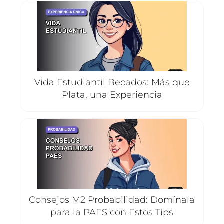
Vida Estudiantil Becados: Más que
Plata, una Experiencia
Consejos M2 Probabilidad: Domínala
para la PAES con Estos Tips