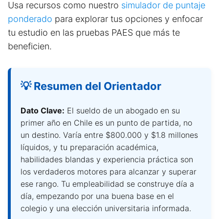
Usa recursos como nuestro
simulador de puntaje
ponderado
para explorar tus opciones y enfocar
tu estudio en las pruebas PAES que más te
beneficien.
💡 Resumen del Orientador
Dato Clave:
El sueldo de un abogado en su
primer año en Chile es un punto de partida, no
un destino. Varía entre $800.000 y $1.8 millones
líquidos, y tu preparación académica,
habilidades blandas y experiencia práctica son
los verdaderos motores para alcanzar y superar
ese rango. Tu empleabilidad se construye día a
día, empezando por una buena base en el
colegio y una elección universitaria informada.