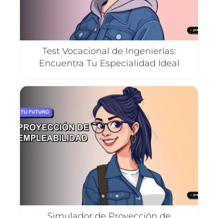
Test Vocacional de Ingenierías:
Encuentra Tu Especialidad Ideal
Simulador de Proyección de