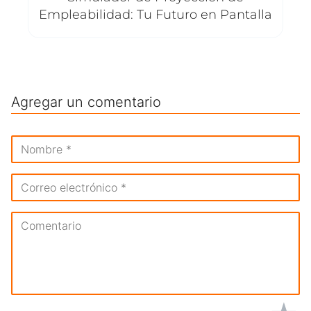
Empleabilidad: Tu Futuro en Pantalla
Agregar un comentario