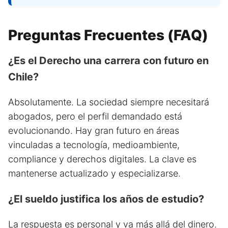
Preguntas Frecuentes (FAQ)
¿Es el Derecho una carrera con futuro en
Chile?
Absolutamente. La sociedad siempre necesitará
abogados, pero el perfil demandado está
evolucionando. Hay gran futuro en áreas
vinculadas a tecnología, medioambiente,
compliance y derechos digitales. La clave es
mantenerse actualizado y especializarse.
¿El sueldo justifica los años de estudio?
La respuesta es personal y va más allá del dinero.