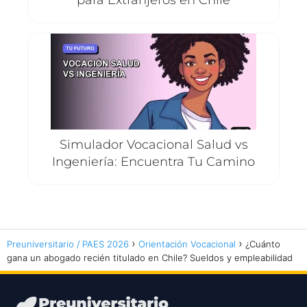
para Extranjeros en Chile
Simulador Vocacional Salud vs
Ingeniería: Encuentra Tu Camino
Preuniversitario / PAES 2026
Orientación Vocacional
¿Cuánto
gana un abogado recién titulado en Chile? Sueldos y empleabilidad