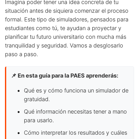
Imagina poder tener una idea concreta de tu
situación antes de siquiera comenzar el proceso
formal. Este tipo de simuladores, pensados para
estudiantes como tú, te ayudan a proyectar y
planificar tu futuro universitario con mucha más
tranquilidad y seguridad. Vamos a desglosarlo
paso a paso.
📌 En esta guía para la PAES aprenderás:
Qué es y cómo funciona un simulador de
gratuidad.
Qué información necesitas tener a mano
para usarlo.
Cómo interpretar los resultados y cuáles