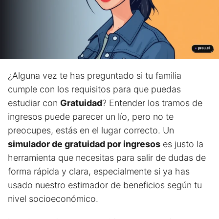
¿Alguna vez te has preguntado si tu familia
cumple con los requisitos para que puedas
estudiar con
Gratuidad
? Entender los tramos de
ingresos puede parecer un lío, pero no te
preocupes, estás en el lugar correcto. Un
simulador de gratuidad por ingresos
es justo la
herramienta que necesitas para salir de dudas de
forma rápida y clara, especialmente si ya has
usado nuestro estimador de beneficios según tu
nivel socioeconómico.