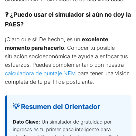
❓ ¿Puedo usar el simulador si aún no doy la
PAES?
¡Claro que sí! De hecho, es un
excelente
momento para hacerlo
. Conocer tu posible
situación socioeconómica te ayuda a enfocar tus
esfuerzos. Puedes complementarlo con nuestra
calculadora de puntaje NEM
para tener una visión
completa de tu perfil de postulante.
💡 Resumen del Orientador
Dato Clave:
Un simulador de gratuidad por
ingresos es tu primer paso inteligente para