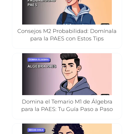
Consejos M2 Probabilidad: Domínala
para la PAES con Estos Tips
Domina el Temario M1 de Álgebra
para la PAES: Tu Guía Paso a Paso