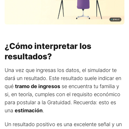
¿Cómo interpretar los
resultados?
Una vez que ingresas los datos, el simulador te
dará un resultado. Este resultado suele indicar en
qué
tramo de ingresos
se encuentra tu familia y
si, en teoría, cumples con el requisito económico
para postular a la Gratuidad. Recuerda: esto es
una
estimación
.
Un resultado positivo es una excelente señal y un