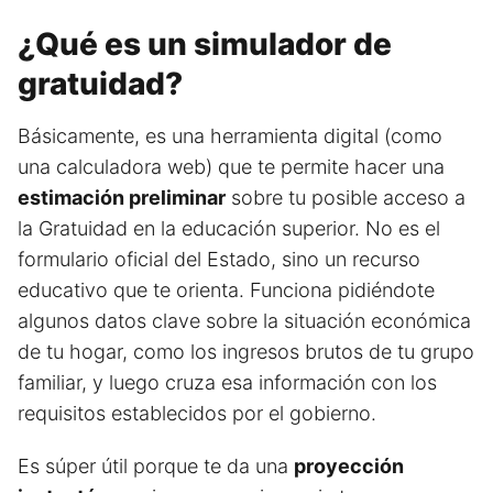
¿Qué es un simulador de
gratuidad?
Básicamente, es una herramienta digital (como
una calculadora web) que te permite hacer una
estimación preliminar
sobre tu posible acceso a
la Gratuidad en la educación superior. No es el
formulario oficial del Estado, sino un recurso
educativo que te orienta. Funciona pidiéndote
algunos datos clave sobre la situación económica
de tu hogar, como los ingresos brutos de tu grupo
familiar, y luego cruza esa información con los
requisitos establecidos por el gobierno.
Es súper útil porque te da una
proyección