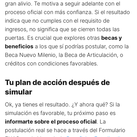
gran alivio. Te motiva a seguir adelante con el
proceso oficial con más confianza. Si el resultado
indica que no cumples con el requisito de
ingresos, no significa que se cierren todas las
puertas. Es crucial que explores otras
becas y
beneficios
a los que sí podrías postular, como la
Beca Nuevo Milenio, la Beca de Articulación, o
créditos con condiciones favorables.
Tu plan de acción después de
simular
Ok, ya tienes el resultado. ¿Y ahora qué? Si la
simulación es favorable, tu próximo paso es
informarte sobre el proceso oficial
. La
postulación real se hace a través del Formulario