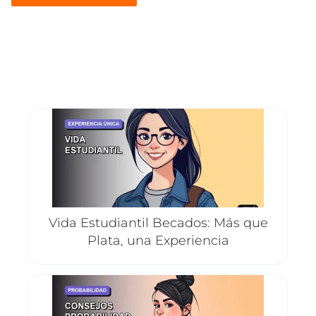
Vida Estudiantil Becados: Más que
Plata, una Experiencia