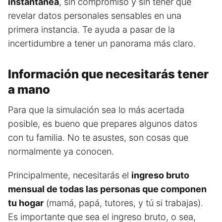
instantánea
, sin compromiso y sin tener que
revelar datos personales sensables en una
primera instancia. Te ayuda a pasar de la
incertidumbre a tener un panorama más claro.
Información que necesitarás tener
a mano
Para que la simulación sea lo más acertada
posible, es bueno que prepares algunos datos
con tu familia. No te asustes, son cosas que
normalmente ya conocen.
Principalmente, necesitarás el
ingreso bruto
mensual de todas las personas que componen
tu hogar
(mamá, papá, tutores, y tú si trabajas).
Es importante que sea el ingreso bruto, o sea,