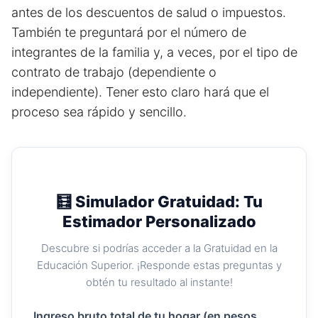
antes de los descuentos de salud o impuestos.
También te preguntará por el número de
integrantes de la familia y, a veces, por el tipo de
contrato de trabajo (dependiente o
independiente). Tener esto claro hará que el
proceso sea rápido y sencillo.
🧮 Simulador Gratuidad: Tu
Estimador Personalizado
Descubre si podrías acceder a la Gratuidad en la
Educación Superior. ¡Responde estas preguntas y
obtén tu resultado al instante!
Ingreso bruto total de tu hogar (en pesos