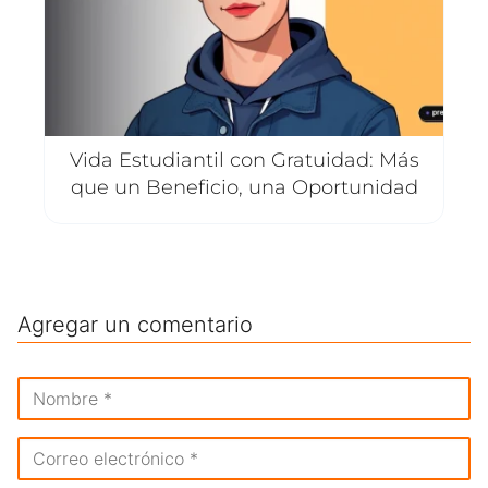
Vida Estudiantil con Gratuidad: Más
que un Beneficio, una Oportunidad
Agregar un comentario