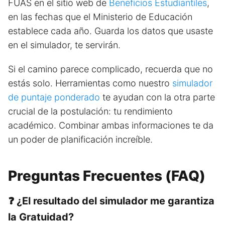
FUAS en el sitio web de
Beneficios Estudiantiles
,
en las fechas que el Ministerio de Educación
establece cada año. Guarda los datos que usaste
en el simulador, te servirán.
Si el camino parece complicado, recuerda que no
estás solo. Herramientas como nuestro
simulador
de puntaje ponderado
te ayudan con la otra parte
crucial de la postulación: tu rendimiento
académico. Combinar ambas informaciones te da
un poder de planificación increíble.
Preguntas Frecuentes (FAQ)
❓ ¿El resultado del simulador me garantiza
la Gratuidad?