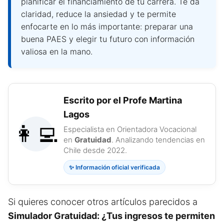
planificar el financiamiento de tu carrera. Te da
claridad, reduce la ansiedad y te permite
enfocarte en lo más importante: preparar una
buena PAES y elegir tu futuro con información
valiosa en la mano.
Escrito por el Profe Martina
Lagos
👩‍💻
Especialista en Orientadora Vocacional
en
Gratuidad
. Analizando tendencias en
Chile desde 2022.
✨ Información oficial verificada
Si quieres conocer otros artículos parecidos a
Simulador Gratuidad: ¿Tus ingresos te permiten