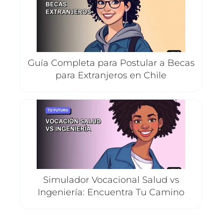
Guía Completa para Postular a Becas
para Extranjeros en Chile
Simulador Vocacional Salud vs
Ingeniería: Encuentra Tu Camino