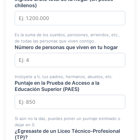
chilenos)
Es la suma de los sueldos, pensiones, arriendos, etc.,
de todas las personas que viven contigo.
Número de personas que viven en tu hogar
Inclúyete a ti, tus padres, hermanos, abuelos, etc.
Puntaje en la Prueba de Acceso a la
Educación Superior (PAES)
Si aún no la das, puedes poner un puntaje estimado o
dejar en 0.
¿Egresaste de un Liceo Técnico-Profesional
(TP)?