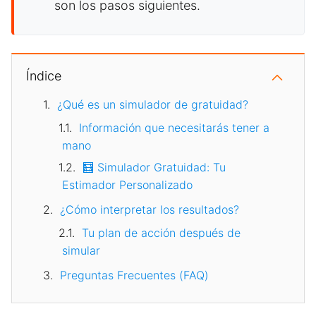
son los pasos siguientes.
Índice
¿Qué es un simulador de gratuidad?
Información que necesitarás tener a
mano
🧮 Simulador Gratuidad: Tu
Estimador Personalizado
¿Cómo interpretar los resultados?
Tu plan de acción después de
simular
Preguntas Frecuentes (FAQ)