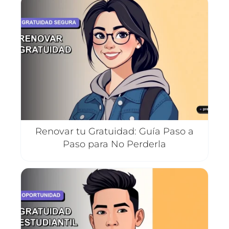
Renovar tu Gratuidad: Guía Paso a
Paso para No Perderla