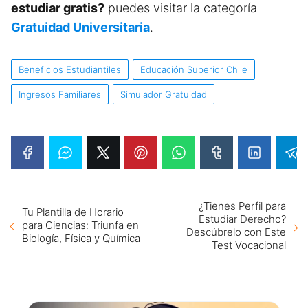
estudiar gratis?
puedes visitar la categoría
Gratuidad Universitaria
.
Beneficios Estudiantiles
Educación Superior Chile
Ingresos Familiares
Simulador Gratuidad
¿Tienes Perfil para
Tu Plantilla de Horario
Estudiar Derecho?
para Ciencias: Triunfa en
Descúbrelo con Este
Biología, Física y Química
Test Vocacional