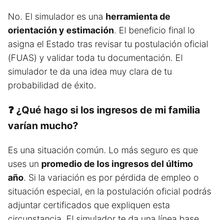
No. El simulador es una
herramienta de
orientación y estimación
. El beneficio final lo
asigna el Estado tras revisar tu postulación oficial
(FUAS) y validar toda tu documentación. El
simulador te da una idea muy clara de tu
probabilidad de éxito.
❓ ¿Qué hago si los ingresos de mi familia
varían mucho?
Es una situación común. Lo más seguro es que
uses un
promedio de los ingresos del último
año
. Si la variación es por pérdida de empleo o
situación especial, en la postulación oficial podrás
adjuntar certificados que expliquen esta
circunstancia. El simulador te da una línea base.