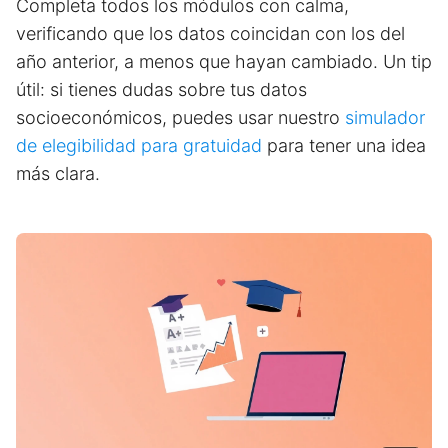
Completa todos los módulos con calma,
verificando que los datos coincidan con los del
año anterior, a menos que hayan cambiado. Un tip
útil: si tienes dudas sobre tus datos
socioeconómicos, puedes usar nuestro
simulador
de elegibilidad para gratuidad
para tener una idea
más clara.