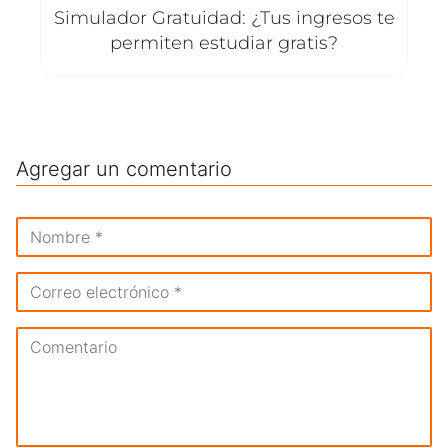
Simulador Gratuidad: ¿Tus ingresos te
permiten estudiar gratis?
Agregar un comentario