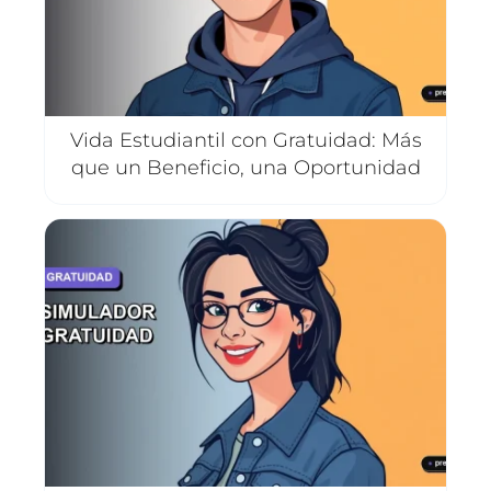
Vida Estudiantil con Gratuidad: Más
que un Beneficio, una Oportunidad