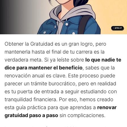
Obtener la Gratuidad es un gran logro, pero
mantenerla hasta el final de tu carrera es la
verdadera meta. Si ya leíste sobre
lo que nadie te
dice para mantener el beneficio
, sabes que la
renovación anual es clave. Este proceso puede
parecer un trámite burocrático, pero en realidad
es tu puerta de entrada a seguir estudiando con
tranquilidad financiera. Por eso, hemos creado
esta guía práctica para que aprendas a
renovar
gratuidad paso a paso
sin complicaciones.