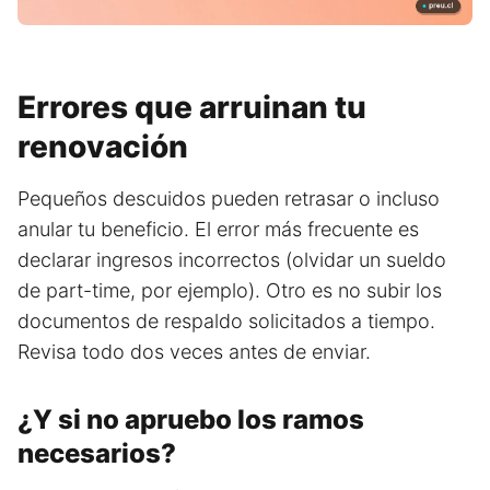
Errores que arruinan tu
renovación
Pequeños descuidos pueden retrasar o incluso
anular tu beneficio. El error más frecuente es
declarar ingresos incorrectos (olvidar un sueldo
de part-time, por ejemplo). Otro es no subir los
documentos de respaldo solicitados a tiempo.
Revisa todo dos veces antes de enviar.
¿Y si no apruebo los ramos
necesarios?