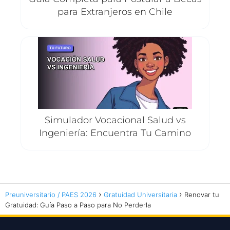
para Extranjeros en Chile
Simulador Vocacional Salud vs
Ingeniería: Encuentra Tu Camino
Preuniversitario / PAES 2026
Gratuidad Universitaria
Renovar tu
Gratuidad: Guía Paso a Paso para No Perderla