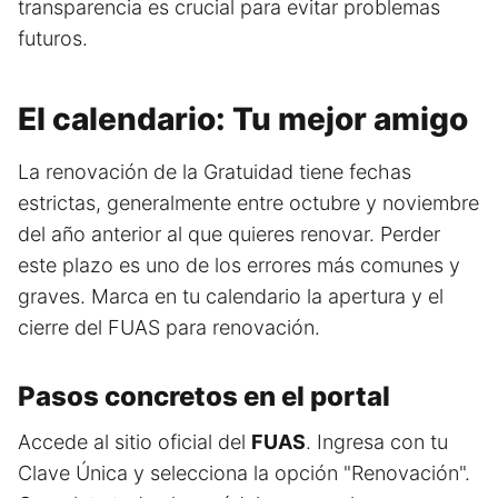
transparencia es crucial para evitar problemas
futuros.
El calendario: Tu mejor amigo
La renovación de la Gratuidad tiene fechas
estrictas, generalmente entre octubre y noviembre
del año anterior al que quieres renovar. Perder
este plazo es uno de los errores más comunes y
graves. Marca en tu calendario la apertura y el
cierre del FUAS para renovación.
Pasos concretos en el portal
Accede al sitio oficial del
FUAS
. Ingresa con tu
Clave Única y selecciona la opción "Renovación".