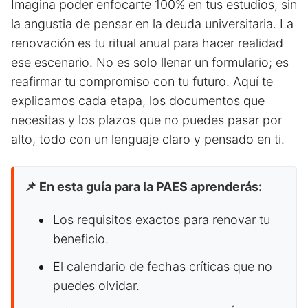
Imagina poder enfocarte 100% en tus estudios, sin
la angustia de pensar en la deuda universitaria. La
renovación es tu ritual anual para hacer realidad
ese escenario. No es solo llenar un formulario; es
reafirmar tu compromiso con tu futuro. Aquí te
explicamos cada etapa, los documentos que
necesitas y los plazos que no puedes pasar por
alto, todo con un lenguaje claro y pensado en ti.
📌 En esta guía para la PAES aprenderás:
Los requisitos exactos para renovar tu
beneficio.
El calendario de fechas críticas que no
puedes olvidar.