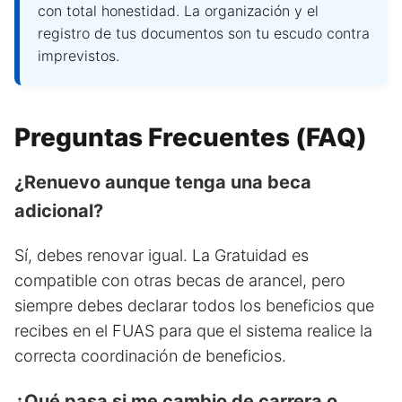
con total honestidad. La organización y el
registro de tus documentos son tu escudo contra
imprevistos.
Preguntas Frecuentes (FAQ)
¿Renuevo aunque tenga una beca
adicional?
Sí, debes renovar igual. La Gratuidad es
compatible con otras becas de arancel, pero
siempre debes declarar todos los beneficios que
recibes en el FUAS para que el sistema realice la
correcta coordinación de beneficios.
¿Qué pasa si me cambio de carrera o