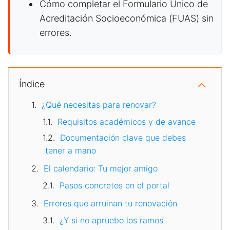
Cómo completar el Formulario Único de
Acreditación Socioeconómica (FUAS) sin
errores.
Índice
¿Qué necesitas para renovar?
Requisitos académicos y de avance
Documentación clave que debes
tener a mano
El calendario: Tu mejor amigo
Pasos concretos en el portal
Errores que arruinan tu renovación
¿Y si no apruebo los ramos