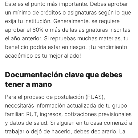
Este es el punto más importante. Debes aprobar
un mínimo de créditos o asignaturas según lo que
exija tu institución. Generalmente, se requiere
aprobar el 60% o más de las asignaturas inscritas
el año anterior. Si repruebas muchas materias, tu
beneficio podría estar en riesgo. ¡Tu rendimiento
académico es tu mejor aliado!
Documentación clave que debes
tener a mano
Para el proceso de postulación (FUAS),
necesitarás información actualizada de tu grupo
familiar: RUT, ingresos, cotizaciones previsionales
y datos de salud. Si alguien en tu casa comenzó a
trabajar o dejó de hacerlo, debes declararlo. La