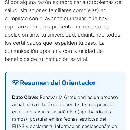
Si por alguna razón extraordinaria (problemas de
salud, situaciones familiares complejas) no
cumpliste con el avance curricular, aún hay
esperanza. Puedes presentar un recurso de
apelación ante tu universidad, adjuntando todos
los certificados que respalden tu caso. La
comunicación oportuna con la unidad de
beneficios de tu institución es vital.
💡 Resumen del Orientador
Dato Clave:
Renovar la Gratuidad es un proceso
anual activo. Tu éxito depende de tres pilares:
cumplir el avance académico (aprobando tus
ramos), postular en las fechas estrictas del
FUAS y declarar tu información socioeconómica