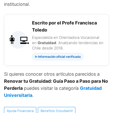
institucional.
Escrito por el Profe Francisca
Toledo
👩‍💻
Especialista en Orientadora Vocacional
en
Gratuidad
. Analizando tendencias en
Chile desde 2018.
✨ Información oficial verificada
Si quieres conocer otros artículos parecidos a
Renovar tu Gratuidad: Guía Paso a Paso para No
Perderla
puedes visitar la categoría
Gratuidad
Universitaria
.
Ayuda Financiera
Beneficio Estudiantil