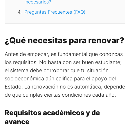
necesarios?
Preguntas Frecuentes (FAQ)
¿Qué necesitas para renovar?
Antes de empezar, es fundamental que conozcas
los requisitos. No basta con ser buen estudiante;
el sistema debe corroborar que tu situación
socioeconómica aún califica para el apoyo del
Estado. La renovación no es automática, depende
de que cumplas ciertas condiciones cada año.
Requisitos académicos y de
avance