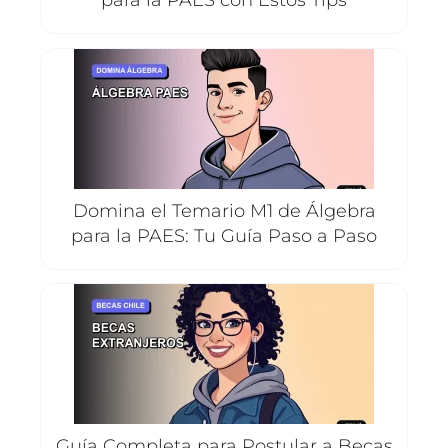
Domina el Temario M1 de Álgebra
para la PAES: Tu Guía Paso a Paso
Guía Completa para Postular a Becas