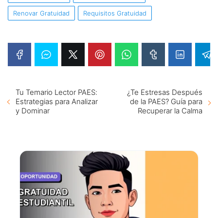
Renovar Gratuidad
Requisitos Gratuidad
Tu Temario Lector PAES:
¿Te Estresas Después
Estrategias para Analizar
de la PAES? Guía para
y Dominar
Recuperar la Calma