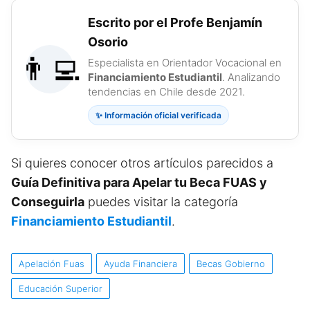
Escrito por el Profe Benjamín
Osorio
👨‍💻
Especialista en Orientador Vocacional en
Financiamiento Estudiantil
. Analizando
tendencias en Chile desde 2021.
✨ Información oficial verificada
Si quieres conocer otros artículos parecidos a
Guía Definitiva para Apelar tu Beca FUAS y
Conseguirla
puedes visitar la categoría
Financiamiento Estudiantil
.
Apelación Fuas
Ayuda Financiera
Becas Gobierno
Educación Superior