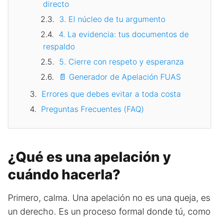
directo
3. El núcleo de tu argumento
4. La evidencia: tus documentos de
respaldo
5. Cierre con respeto y esperanza
📄 Generador de Apelación FUAS
Errores que debes evitar a toda costa
Preguntas Frecuentes (FAQ)
¿Qué es una apelación y
cuándo hacerla?
Primero, calma. Una apelación no es una queja, es
un derecho. Es un proceso formal donde tú, como