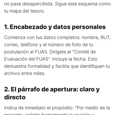
no pase desapercibida. Sigue este esquema como
tu mapa del tesoro.
1. Encabezado y datos personales
Comienza con tus datos completos: nombre, RUT,
correo, teléfono y el número de folio de tu
postulación al FUAS. Dirígete al "Comité de
Evaluación del FUAS". Incluye la fecha. Esto
demuestra formalidad y facilita que identifiquen tu
archivo entre miles.
2. El párrafo de apertura: claro y
directo
Indica de inmediato el propósito: "Por medio de la
presente, solicito formalmente la revisión y