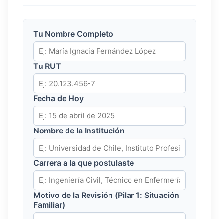
Tu Nombre Completo
Tu RUT
Fecha de Hoy
Nombre de la Institución
Carrera a la que postulaste
Motivo de la Revisión (Pilar 1: Situación
Familiar)