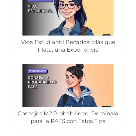
Vida Estudiantil Becados: Más que
Plata, una Experiencia
Consejos M2 Probabilidad: Domínala
para la PAES con Estos Tips