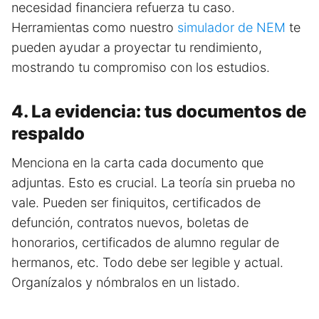
necesidad financiera refuerza tu caso.
Herramientas como nuestro
simulador de NEM
te
pueden ayudar a proyectar tu rendimiento,
mostrando tu compromiso con los estudios.
4. La evidencia: tus documentos de
respaldo
Menciona en la carta cada documento que
adjuntas. Esto es crucial. La teoría sin prueba no
vale. Pueden ser finiquitos, certificados de
defunción, contratos nuevos, boletas de
honorarios, certificados de alumno regular de
hermanos, etc. Todo debe ser legible y actual.
Organízalos y nómbralos en un listado.