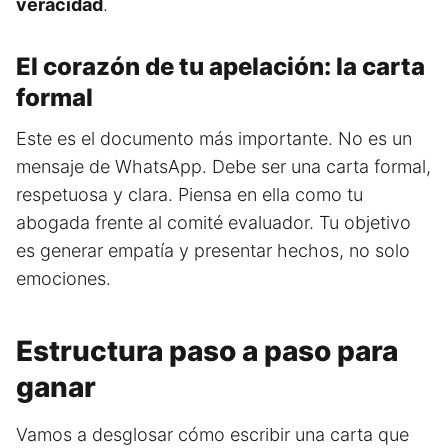
veracidad
.
El corazón de tu apelación: la carta
formal
Este es el documento más importante. No es un
mensaje de WhatsApp. Debe ser una carta formal,
respetuosa y clara. Piensa en ella como tu
abogada frente al comité evaluador. Tu objetivo
es generar empatía y presentar hechos, no solo
emociones.
Estructura paso a paso para
ganar
Vamos a desglosar cómo escribir una carta que