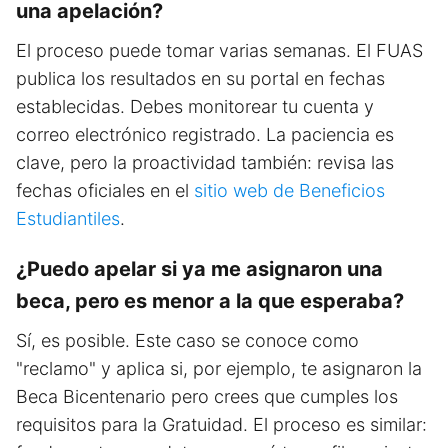
una apelación?
El proceso puede tomar varias semanas. El FUAS
publica los resultados en su portal en fechas
establecidas. Debes monitorear tu cuenta y
correo electrónico registrado. La paciencia es
clave, pero la proactividad también: revisa las
fechas oficiales en el
sitio web de Beneficios
Estudiantiles
.
¿Puedo apelar si ya me asignaron una
beca, pero es menor a la que esperaba?
Sí, es posible. Este caso se conoce como
"reclamo" y aplica si, por ejemplo, te asignaron la
Beca Bicentenario pero crees que cumples los
requisitos para la Gratuidad. El proceso es similar: