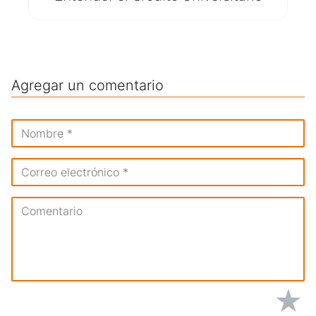
Agregar un comentario
★