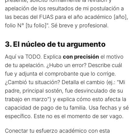
apelación de los resultados de mi postulación a
las becas del FUAS para el año académico [año],
folio N° [tu folio]". Sé breve y profesional.
3. El núcleo de tu argumento
Aquí va TODO. Explica
con precisión
el motivo
de tu apelación. ¿Hubo un error? Describe cuál
fue y adjunta el comprobante que lo corrige.
¿Cambió tu situación? Detalla el cambio (ej.: "Mi
padre, principal sostén, fue desvinculado de su
trabajo en marzo") y explica cómo esto afecta la
capacidad de pago de tu familia. Usa fechas y sé
específico. Este no es el momento de ser vago.
Conectar tu esfuerzo académico con esta