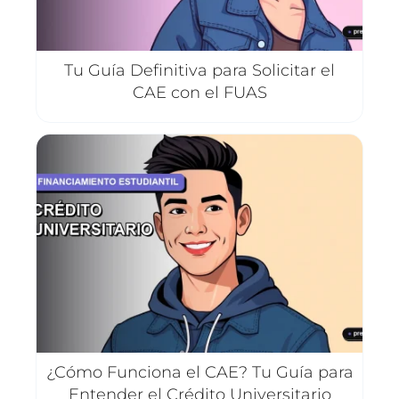
Tu Guía Definitiva para Solicitar el
CAE con el FUAS
¿Cómo Funciona el CAE? Tu Guía para
Entender el Crédito Universitario