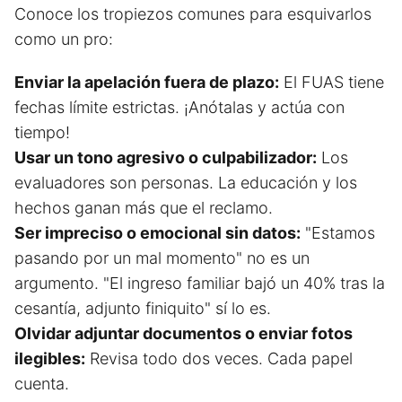
Conoce los tropiezos comunes para esquivarlos
como un pro:
Enviar la apelación fuera de plazo:
El FUAS tiene
fechas límite estrictas. ¡Anótalas y actúa con
tiempo!
Usar un tono agresivo o culpabilizador:
Los
evaluadores son personas. La educación y los
hechos ganan más que el reclamo.
Ser impreciso o emocional sin datos:
"Estamos
pasando por un mal momento" no es un
argumento. "El ingreso familiar bajó un 40% tras la
cesantía, adjunto finiquito" sí lo es.
Olvidar adjuntar documentos o enviar fotos
ilegibles:
Revisa todo dos veces. Cada papel
cuenta.