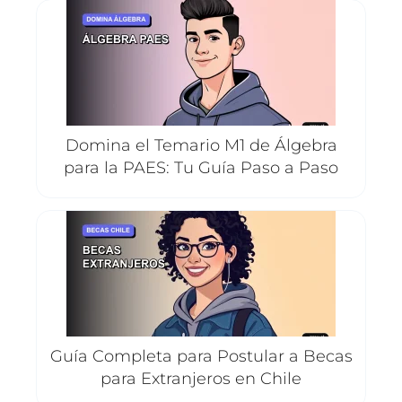
Domina el Temario M1 de Álgebra
para la PAES: Tu Guía Paso a Paso
Guía Completa para Postular a Becas
para Extranjeros en Chile