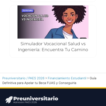
Simulador Vocacional Salud vs
Ingeniería: Encuentra Tu Camino
Preuniversitario / PAES 2026
Financiamiento Estudiantil
Guía
Definitiva para Apelar tu Beca FUAS y Conseguirla