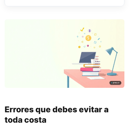
Errores que debes evitar a
toda costa