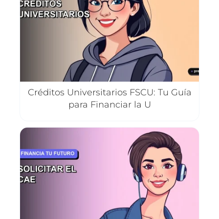
Créditos Universitarios FSCU: Tu Guía
para Financiar la U