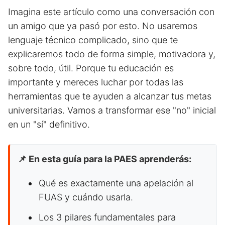
Imagina este artículo como una conversación con
un amigo que ya pasó por esto. No usaremos
lenguaje técnico complicado, sino que te
explicaremos todo de forma simple, motivadora y,
sobre todo, útil. Porque tu educación es
importante y mereces luchar por todas las
herramientas que te ayuden a alcanzar tus metas
universitarias. Vamos a transformar ese "no" inicial
en un "sí" definitivo.
📌 En esta guía para la PAES aprenderás:
Qué es exactamente una apelación al
FUAS y cuándo usarla.
Los 3 pilares fundamentales para