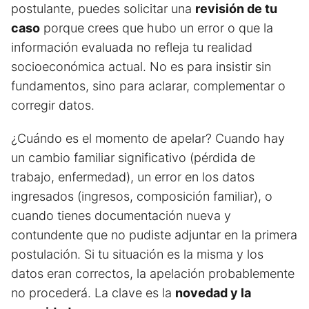
postulante, puedes solicitar una
revisión de tu
caso
porque crees que hubo un error o que la
información evaluada no refleja tu realidad
socioeconómica actual. No es para insistir sin
fundamentos, sino para aclarar, complementar o
corregir datos.
¿Cuándo es el momento de apelar? Cuando hay
un cambio familiar significativo (pérdida de
trabajo, enfermedad), un error en los datos
ingresados (ingresos, composición familiar), o
cuando tienes documentación nueva y
contundente que no pudiste adjuntar en la primera
postulación. Si tu situación es la misma y los
datos eran correctos, la apelación probablemente
no procederá. La clave es la
novedad y la