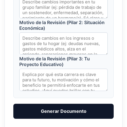
Motivo de la Revisión (Pilar 2: Situación
Económica)
Motivo de la Revisión (Pilar 3: Tu
Proyecto Educativo)
Generar Documento