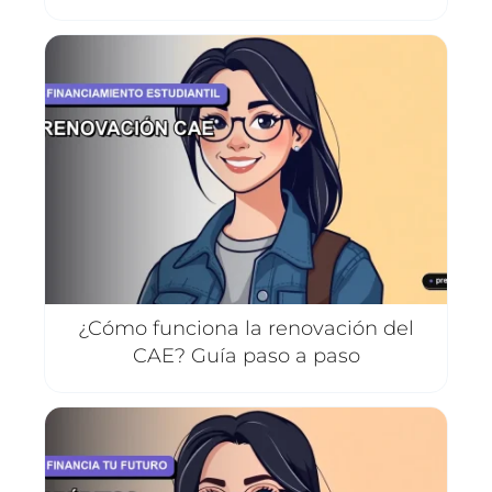
¿Cómo funciona la renovación del
CAE? Guía paso a paso