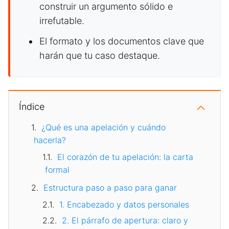
construir un argumento sólido e
irrefutable.
El formato y los documentos clave que
harán que tu caso destaque.
Índice
¿Qué es una apelación y cuándo
hacerla?
El corazón de tu apelación: la carta
formal
Estructura paso a paso para ganar
1. Encabezado y datos personales
2. El párrafo de apertura: claro y