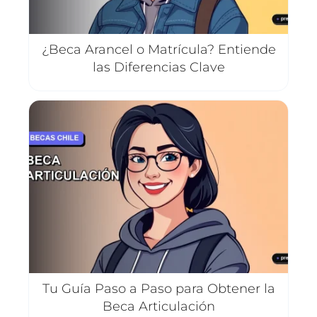
¿Beca Arancel o Matrícula? Entiende
las Diferencias Clave
Tu Guía Paso a Paso para Obtener la
Beca Articulación