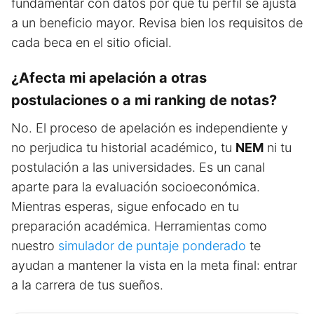
fundamentar con datos por qué tu perfil se ajusta
a un beneficio mayor. Revisa bien los requisitos de
cada beca en el sitio oficial.
¿Afecta mi apelación a otras
postulaciones o a mi ranking de notas?
No. El proceso de apelación es independiente y
no perjudica tu historial académico, tu
NEM
ni tu
postulación a las universidades. Es un canal
aparte para la evaluación socioeconómica.
Mientras esperas, sigue enfocado en tu
preparación académica. Herramientas como
nuestro
simulador de puntaje ponderado
te
ayudan a mantener la vista en la meta final: entrar
a la carrera de tus sueños.