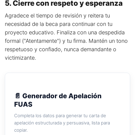
5. Cierre con respeto y esperanza
Agradece el tiempo de revisión y reitera tu
necesidad de la beca para continuar con tu
proyecto educativo. Finaliza con una despedida
formal ("Atentamente") y tu firma. Mantén un tono
respetuoso y confiado, nunca demandante o
victimizante.
📄 Generador de Apelación
FUAS
Completa los datos para generar tu carta de
apelación estructurada y persuasiva, lista para
copiar.