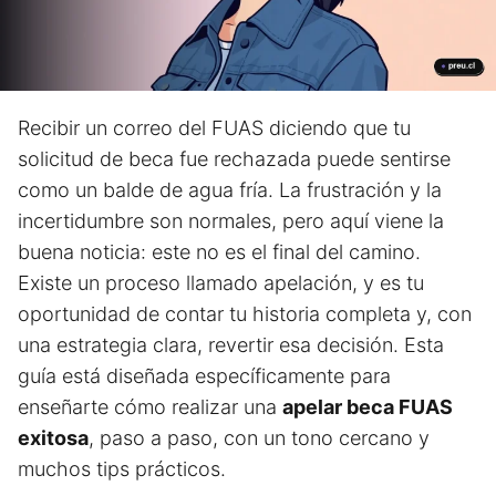
Recibir un correo del FUAS diciendo que tu
solicitud de beca fue rechazada puede sentirse
como un balde de agua fría. La frustración y la
incertidumbre son normales, pero aquí viene la
buena noticia: este no es el final del camino.
Existe un proceso llamado apelación, y es tu
oportunidad de contar tu historia completa y, con
una estrategia clara, revertir esa decisión. Esta
guía está diseñada específicamente para
enseñarte cómo realizar una
apelar beca FUAS
exitosa
, paso a paso, con un tono cercano y
muchos tips prácticos.