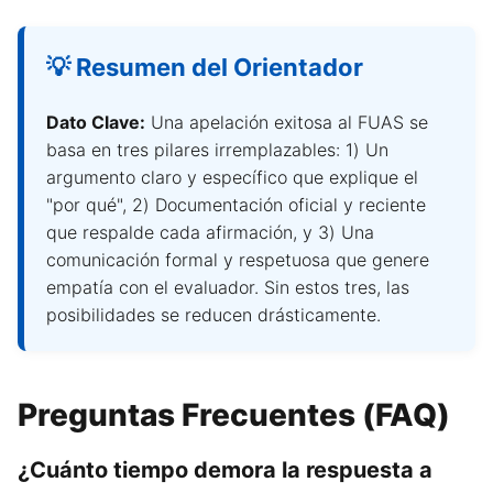
💡 Resumen del Orientador
Dato Clave:
Una apelación exitosa al FUAS se
basa en tres pilares irremplazables: 1) Un
argumento claro y específico que explique el
"por qué", 2) Documentación oficial y reciente
que respalde cada afirmación, y 3) Una
comunicación formal y respetuosa que genere
empatía con el evaluador. Sin estos tres, las
posibilidades se reducen drásticamente.
Preguntas Frecuentes (FAQ)
¿Cuánto tiempo demora la respuesta a