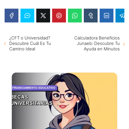
¿CFT o Universidad?
Calculadora Beneficios
Descubre Cuál Es Tu
Junaeb: Descubre Tu
Camino Ideal
Ayuda en Minutos