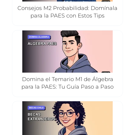
Consejos M2 Probabilidad: Domínala
para la PAES con Estos Tips
Domina el Temario M1 de Álgebra
para la PAES: Tu Guía Paso a Paso