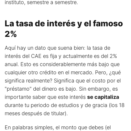
instituto, semestre a semestre.
La tasa de interés y el famoso
2%
Aquí hay un dato que suena bien: la tasa de
interés del CAE es fija y actualmente es del 2%
anual. Esto es considerablemente más bajo que
cualquier otro crédito en el mercado. Pero, ¿qué
significa realmente? Significa que el costo por el
"préstamo" del dinero es bajo. Sin embargo, es
importante saber que este interés
se capitaliza
durante tu periodo de estudios y de gracia (los 18
meses después de titular).
En palabras simples, el monto que debes (el