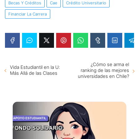
Becas Y Créditos
Cae
Crédito Universitario
Financiar La Carrera
¿Cómo se arma el
Vida Estudiantil en la U:
ranking de las mejores
Más Allá de las Clases
universidades en Chile?