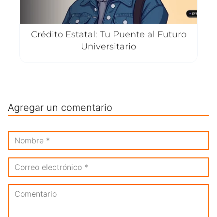
Crédito Estatal: Tu Puente al Futuro
Universitario
Agregar un comentario