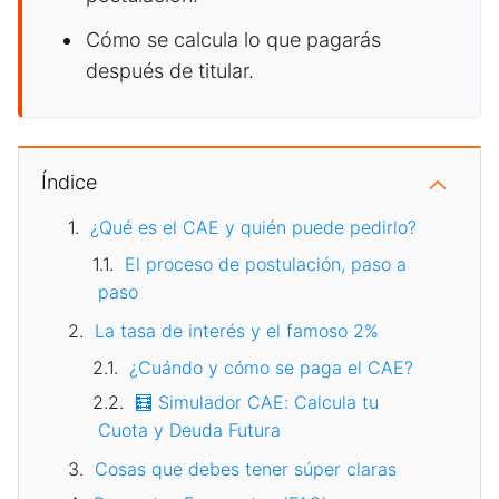
Cómo se calcula lo que pagarás
después de titular.
Índice
¿Qué es el CAE y quién puede pedirlo?
El proceso de postulación, paso a
paso
La tasa de interés y el famoso 2%
¿Cuándo y cómo se paga el CAE?
🧮 Simulador CAE: Calcula tu
Cuota y Deuda Futura
Cosas que debes tener súper claras