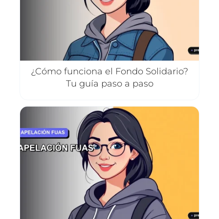
¿Cómo funciona el Fondo Solidario?
Tu guía paso a paso