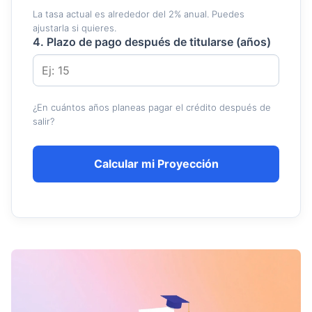
La tasa actual es alrededor del 2% anual. Puedes
ajustarla si quieres.
4. Plazo de pago después de titularse (años)
¿En cuántos años planeas pagar el crédito después de
salir?
Calcular mi Proyección