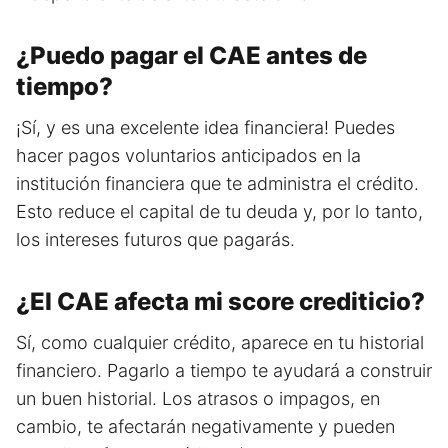
¿Puedo pagar el CAE antes de
tiempo?
¡Sí, y es una excelente idea financiera! Puedes
hacer pagos voluntarios anticipados en la
institución financiera que te administra el crédito.
Esto reduce el capital de tu deuda y, por lo tanto,
los intereses futuros que pagarás.
¿El CAE afecta mi score crediticio?
Sí, como cualquier crédito, aparece en tu historial
financiero. Pagarlo a tiempo te ayudará a construir
un buen historial. Los atrasos o impagos, en
cambio, te afectarán negativamente y pueden