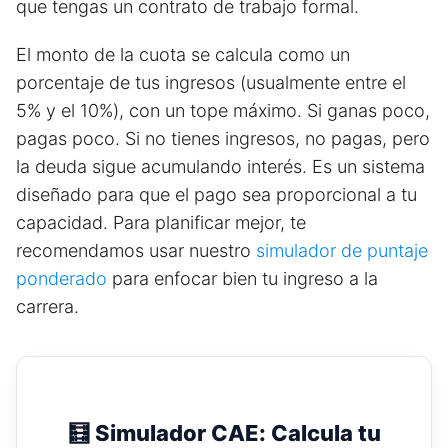
que tengas un contrato de trabajo formal.
El monto de la cuota se calcula como un
porcentaje de tus ingresos (usualmente entre el
5% y el 10%), con un tope máximo. Si ganas poco,
pagas poco. Si no tienes ingresos, no pagas, pero
la deuda sigue acumulando interés. Es un sistema
diseñado para que el pago sea proporcional a tu
capacidad. Para planificar mejor, te
recomendamos usar nuestro
simulador de puntaje
ponderado
para enfocar bien tu ingreso a la
carrera.
🧮 Simulador CAE: Calcula tu