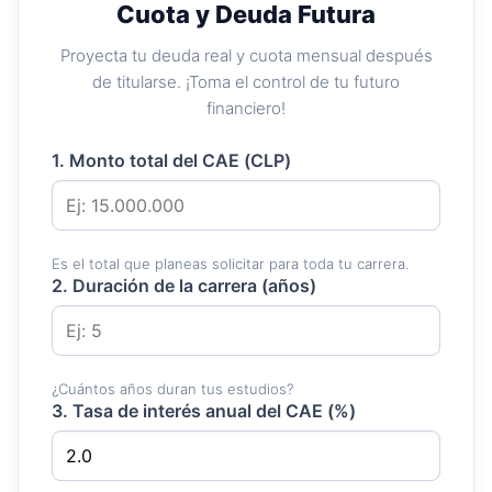
Cuota y Deuda Futura
Proyecta tu deuda real y cuota mensual después
de titularse. ¡Toma el control de tu futuro
financiero!
1. Monto total del CAE (CLP)
Es el total que planeas solicitar para toda tu carrera.
2. Duración de la carrera (años)
¿Cuántos años duran tus estudios?
3. Tasa de interés anual del CAE (%)