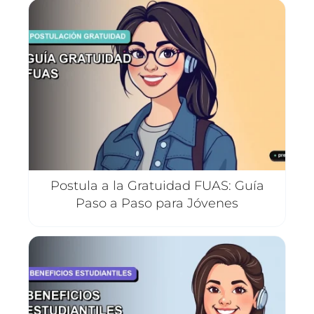
Postula a la Gratuidad FUAS: Guía
Paso a Paso para Jóvenes