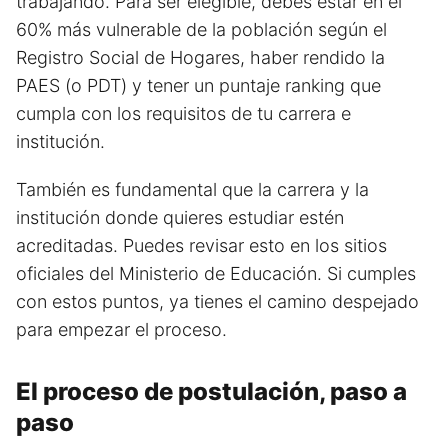
trabajando. Para ser elegible, debes estar en el
60% más vulnerable de la población según el
Registro Social de Hogares, haber rendido la
PAES (o PDT) y tener un puntaje ranking que
cumpla con los requisitos de tu carrera e
institución.
También es fundamental que la carrera y la
institución donde quieres estudiar estén
acreditadas. Puedes revisar esto en los sitios
oficiales del Ministerio de Educación. Si cumples
con estos puntos, ya tienes el camino despejado
para empezar el proceso.
El proceso de postulación, paso a
paso