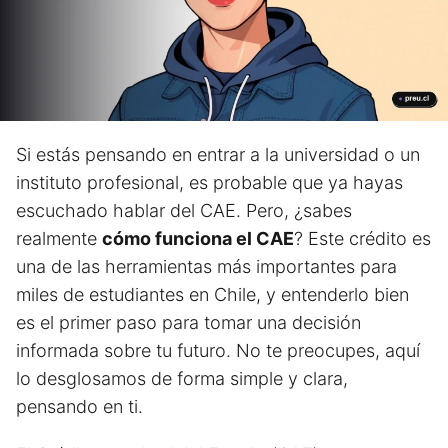
Si estás pensando en entrar a la universidad o un
instituto profesional, es probable que ya hayas
escuchado hablar del CAE. Pero, ¿sabes
realmente
cómo funciona el CAE
? Este crédito es
una de las herramientas más importantes para
miles de estudiantes en Chile, y entenderlo bien
es el primer paso para tomar una decisión
informada sobre tu futuro. No te preocupes, aquí
lo desglosamos de forma simple y clara,
pensando en ti.