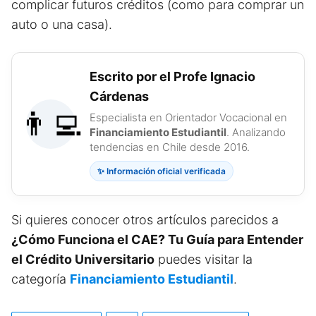
complicar futuros créditos (como para comprar un
auto o una casa).
Escrito por el Profe Ignacio
Cárdenas
👨‍💻
Especialista en Orientador Vocacional en
Financiamiento Estudiantil
. Analizando
tendencias en Chile desde 2016.
✨ Información oficial verificada
Si quieres conocer otros artículos parecidos a
¿Cómo Funciona el CAE? Tu Guía para Entender
el Crédito Universitario
puedes visitar la
categoría
Financiamiento Estudiantil
.