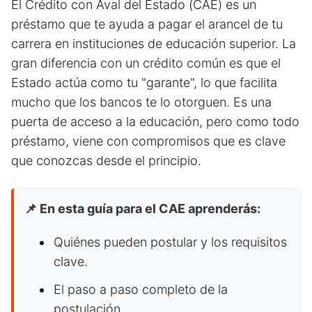
El Crédito con Aval del Estado (CAE) es un
préstamo que te ayuda a pagar el arancel de tu
carrera en instituciones de educación superior. La
gran diferencia con un crédito común es que el
Estado actúa como tu "garante", lo que facilita
mucho que los bancos te lo otorguen. Es una
puerta de acceso a la educación, pero como todo
préstamo, viene con compromisos que es clave
que conozcas desde el principio.
📌 En esta guía para el CAE aprenderás:
Quiénes pueden postular y los requisitos
clave.
El paso a paso completo de la
postulación.