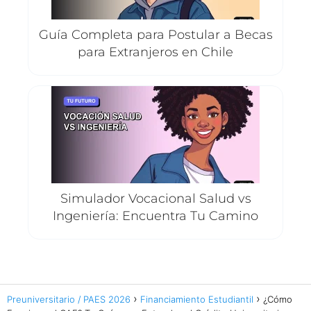
Guía Completa para Postular a Becas
para Extranjeros en Chile
Simulador Vocacional Salud vs
Ingeniería: Encuentra Tu Camino
Preuniversitario / PAES 2026
Financiamiento Estudiantil
¿Cómo