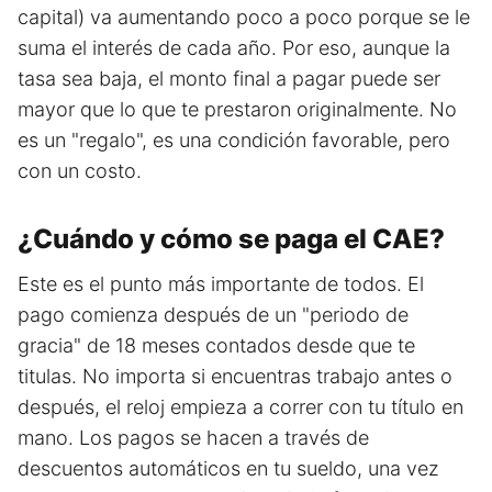
capital) va aumentando poco a poco porque se le
suma el interés de cada año. Por eso, aunque la
tasa sea baja, el monto final a pagar puede ser
mayor que lo que te prestaron originalmente. No
es un "regalo", es una condición favorable, pero
con un costo.
¿Cuándo y cómo se paga el CAE?
Este es el punto más importante de todos. El
pago comienza después de un "periodo de
gracia" de 18 meses contados desde que te
titulas. No importa si encuentras trabajo antes o
después, el reloj empieza a correr con tu título en
mano. Los pagos se hacen a través de
descuentos automáticos en tu sueldo, una vez