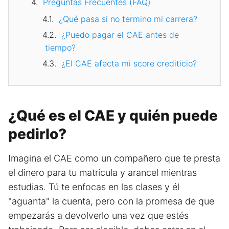
Preguntas Frecuentes (FAQ)
¿Qué pasa si no termino mi carrera?
¿Puedo pagar el CAE antes de
tiempo?
¿El CAE afecta mi score crediticio?
¿Qué es el CAE y quién puede
pedirlo?
Imagina el CAE como un compañero que te presta
el dinero para tu matrícula y arancel mientras
estudias. Tú te enfocas en las clases y él
"aguanta" la cuenta, pero con la promesa de que
empezarás a devolverlo una vez que estés