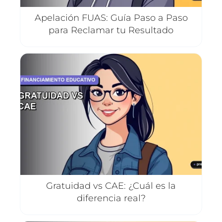
Apelación FUAS: Guía Paso a Paso
para Reclamar tu Resultado
Gratuidad vs CAE: ¿Cuál es la
diferencia real?