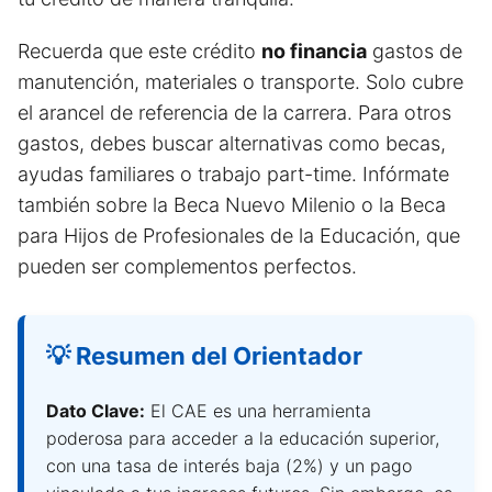
Recuerda que este crédito
no financia
gastos de
manutención, materiales o transporte. Solo cubre
el arancel de referencia de la carrera. Para otros
gastos, debes buscar alternativas como becas,
ayudas familiares o trabajo part-time. Infórmate
también sobre la Beca Nuevo Milenio o la Beca
para Hijos de Profesionales de la Educación, que
pueden ser complementos perfectos.
💡 Resumen del Orientador
Dato Clave:
El CAE es una herramienta
poderosa para acceder a la educación superior,
con una tasa de interés baja (2%) y un pago