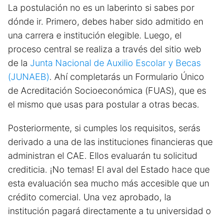
La postulación no es un laberinto si sabes por
dónde ir. Primero, debes haber sido admitido en
una carrera e institución elegible. Luego, el
proceso central se realiza a través del sitio web
de la
Junta Nacional de Auxilio Escolar y Becas
(JUNAEB)
. Ahí completarás un Formulario Único
de Acreditación Socioeconómica (FUAS), que es
el mismo que usas para postular a otras becas.
Posteriormente, si cumples los requisitos, serás
derivado a una de las instituciones financieras que
administran el CAE. Ellos evaluarán tu solicitud
crediticia. ¡No temas! El aval del Estado hace que
esta evaluación sea mucho más accesible que un
crédito comercial. Una vez aprobado, la
institución pagará directamente a tu universidad o