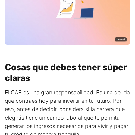
Cosas que debes tener súper
claras
El CAE es una gran responsabilidad. Es una deuda
que contraes hoy para invertir en tu futuro. Por
eso, antes de decidir, considera si la carrera que
elegirás tiene un campo laboral que te permita
generar los ingresos necesarios para vivir y pagar
tu crédito de manera tranquila.