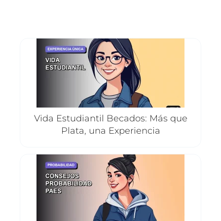
Vida Estudiantil Becados: Más que
Plata, una Experiencia