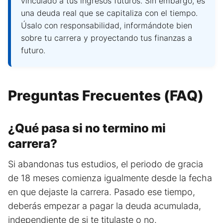
vinculado a tus ingresos futuros. Sin embargo, es
una deuda real que se capitaliza con el tiempo.
Úsalo con responsabilidad, informándote bien
sobre tu carrera y proyectando tus finanzas a
futuro.
Preguntas Frecuentes (FAQ)
¿Qué pasa si no termino mi
carrera?
Si abandonas tus estudios, el periodo de gracia
de 18 meses comienza igualmente desde la fecha
en que dejaste la carrera. Pasado ese tiempo,
deberás empezar a pagar la deuda acumulada,
independiente de si te titulaste o no.