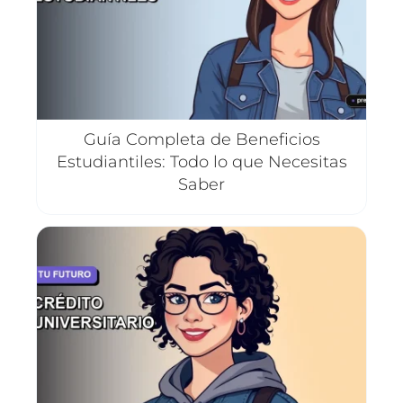
Guía Completa de Beneficios
Estudiantiles: Todo lo que Necesitas
Saber