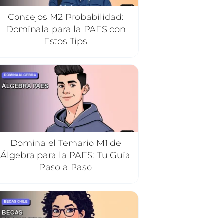
Consejos M2 Probabilidad:
Domínala para la PAES con
Estos Tips
Domina el Temario M1 de
Álgebra para la PAES: Tu Guía
Paso a Paso