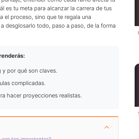
ál es tu meta para alcanzar la carrera de tus
ca el proceso, sino que te regala una
 a desglosarlo todo, paso a paso, de la forma
prenderás:
 y por qué son claves.
mulas complicadas.
ara hacer proyecciones realistas.