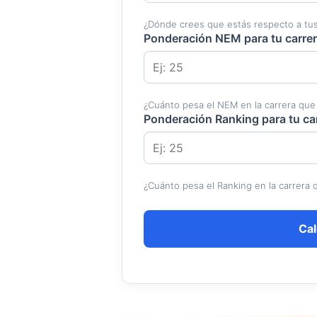
¿Dónde crees que estás respecto a tus
Ponderación NEM para tu carrer
¿Cuánto pesa el NEM en la carrera que q
Ponderación Ranking para tu ca
¿Cuánto pesa el Ranking en la carrera q
Cal