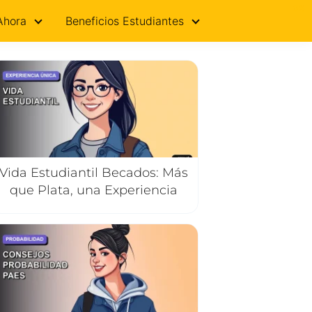
0%
Ahora
Beneficios Estudiantes
Vida Estudiantil Becados: Más
que Plata, una Experiencia