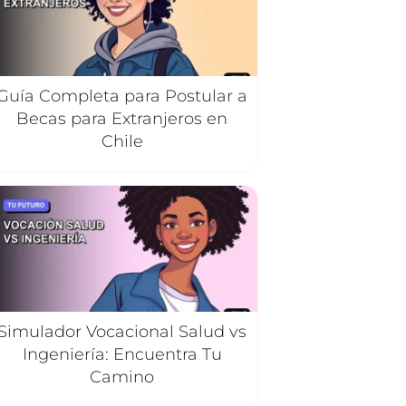
Guía Completa para Postular a
Becas para Extranjeros en
Chile
Simulador Vocacional Salud vs
Ingeniería: Encuentra Tu
Camino