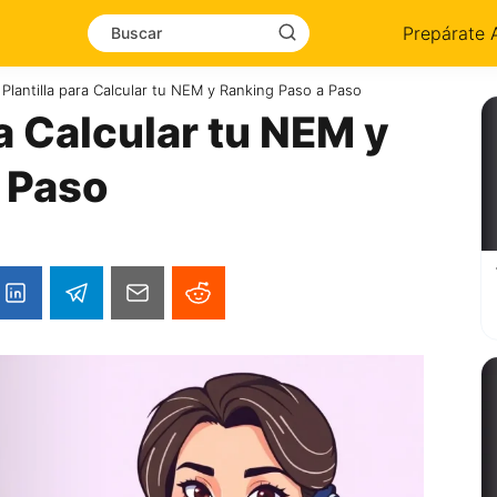
Prepárate 
 Plantilla para Calcular tu NEM y Ranking Paso a Paso
ra Calcular tu NEM y
 Paso