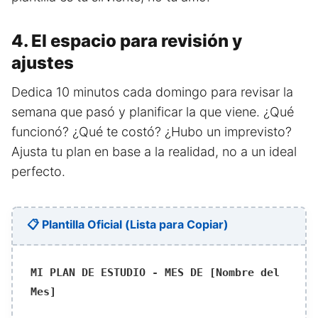
4. El espacio para revisión y
ajustes
Dedica 10 minutos cada domingo para revisar la
semana que pasó y planificar la que viene. ¿Qué
funcionó? ¿Qué te costó? ¿Hubo un imprevisto?
Ajusta tu plan en base a la realidad, no a un ideal
perfecto.
📋 Plantilla Oficial (Lista para Copiar)
MI PLAN DE ESTUDIO - MES DE [Nombre del
Mes]