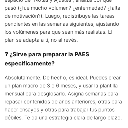
pasó (¿fue mucho volumen? ¿enfermedad? ¿falta
de motivación?). Luego, redistribuye las tareas
pendientes en las semanas siguientes, ajustando
los volúmenes para que sean más realistas. El
plan se adapta a ti, no al revés.
❓ ¿Sirve para preparar la PAES
específicamente?
Absolutamente. De hecho, es ideal. Puedes crear
un plan macro de 3 o 6 meses, y usar la plantilla
mensual para desglosarlo. Asigna semanas para
repasar contenidos de años anteriores, otras para
hacer ensayos y otras para trabajar tus puntos
débiles. Te da una estrategia clara de largo plazo.