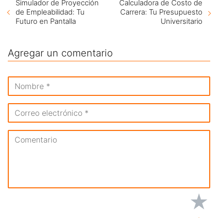
Simulador de Proyección
Calculadora de Costo de
de Empleabilidad: Tu
Carrera: Tu Presupuesto
Futuro en Pantalla
Universitario
Agregar un comentario
★