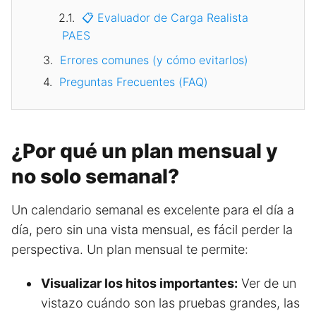
📋 Evaluador de Carga Realista
PAES
Errores comunes (y cómo evitarlos)
Preguntas Frecuentes (FAQ)
¿Por qué un plan mensual y
no solo semanal?
Un calendario semanal es excelente para el día a
día, pero sin una vista mensual, es fácil perder la
perspectiva. Un plan mensual te permite:
Visualizar los hitos importantes:
Ver de un
vistazo cuándo son las pruebas grandes, las