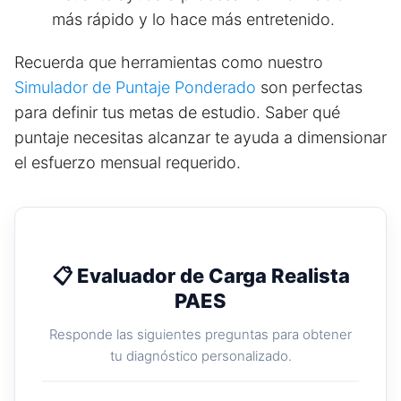
más rápido y lo hace más entretenido.
Recuerda que herramientas como nuestro
Simulador de Puntaje Ponderado
son perfectas
para definir tus metas de estudio. Saber qué
puntaje necesitas alcanzar te ayuda a dimensionar
el esfuerzo mensual requerido.
📋 Evaluador de Carga Realista
PAES
Responde las siguientes preguntas para obtener
tu diagnóstico personalizado.