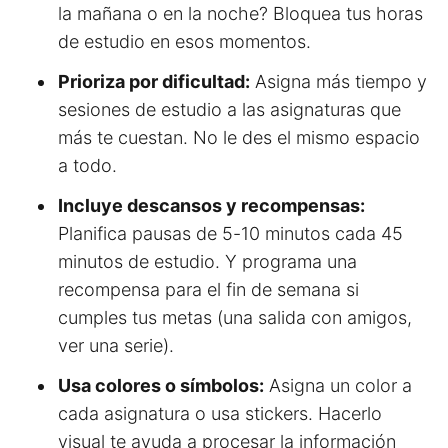
la mañana o en la noche? Bloquea tus horas
de estudio en esos momentos.
Prioriza por dificultad:
Asigna más tiempo y
sesiones de estudio a las asignaturas que
más te cuestan. No le des el mismo espacio
a todo.
Incluye descansos y recompensas:
Planifica pausas de 5-10 minutos cada 45
minutos de estudio. Y programa una
recompensa para el fin de semana si
cumples tus metas (una salida con amigos,
ver una serie).
Usa colores o símbolos:
Asigna un color a
cada asignatura o usa stickers. Hacerlo
visual te ayuda a procesar la información