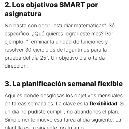
2. Los objetivos SMART por
asignatura
No basta con decir "estudiar matemáticas". Sé
específico. ¿Qué quieres lograr este mes? Por
ejemplo: "Terminar la unidad de funciones y
resolver 30 ejercicios de logaritmos para la
prueba del día 25". Un objetivo claro te da
dirección.
3. La planificación semanal flexible
Aquí es donde desglosas los objetivos mensuales
en tareas semanales. La clave es la
flexibilidad
. Si
un día no pudiste cumplir, no abandones el plan.
Simplemente mueve esa tarea al día siguiente. La
plantilla es tu sirviente, no tu amo.