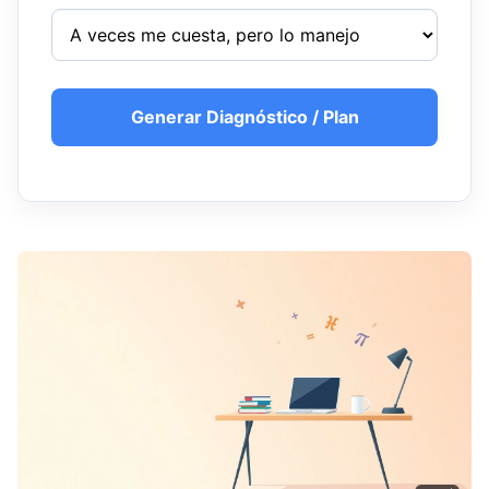
Generar Diagnóstico / Plan