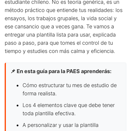
estudiante chileno. No es teoría genérica, es un
método práctico que entiende tus realidades: los
ensayos, los trabajos grupales, la vida social y
ese cansancio que a veces gana. Te vamos a
entregar una plantilla lista para usar, explicada
paso a paso, para que tomes el control de tu
tiempo y estudies con más calma y eficiencia.
📌 En esta guía para la PAES aprenderás:
Cómo estructurar tu mes de estudio de
forma realista.
Los 4 elementos clave que debe tener
toda plantilla efectiva.
A personalizar y usar la plantilla