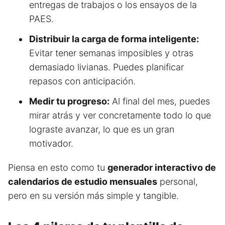
entregas de trabajos o los ensayos de la
PAES.
Distribuir la carga de forma inteligente:
Evitar tener semanas imposibles y otras
demasiado livianas. Puedes planificar
repasos con anticipación.
Medir tu progreso:
Al final del mes, puedes
mirar atrás y ver concretamente todo lo que
lograste avanzar, lo que es un gran
motivador.
Piensa en esto como tu
generador interactivo de
calendarios de estudio mensuales
personal,
pero en su versión más simple y tangible.