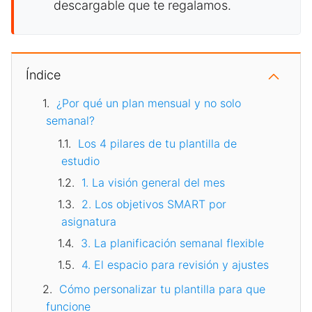
descargable que te regalamos.
Índice
¿Por qué un plan mensual y no solo
semanal?
Los 4 pilares de tu plantilla de
estudio
1. La visión general del mes
2. Los objetivos SMART por
asignatura
3. La planificación semanal flexible
4. El espacio para revisión y ajustes
Cómo personalizar tu plantilla para que
funcione