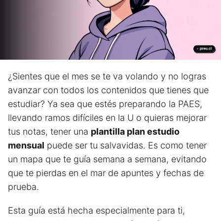
¿Sientes que el mes se te va volando y no logras
avanzar con todos los contenidos que tienes que
estudiar? Ya sea que estés preparando la PAES,
llevando ramos difíciles en la U o quieras mejorar
tus notas, tener una
plantilla plan estudio
mensual
puede ser tu salvavidas. Es como tener
un mapa que te guía semana a semana, evitando
que te pierdas en el mar de apuntes y fechas de
prueba.
Esta guía está hecha especialmente para ti,