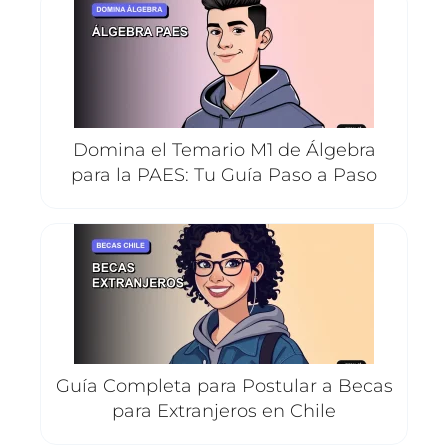
Domina el Temario M1 de Álgebra
para la PAES: Tu Guía Paso a Paso
Guía Completa para Postular a Becas
para Extranjeros en Chile