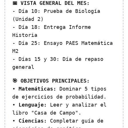
📅 VISTA GENERAL DEL MES:
- Día 10: Prueba de Biología
(Unidad 2)
- Día 18: Entrega Informe
Historia
- Día 25: Ensayo PAES Matemática
M2
- Días 15 y 30: Día de repaso
general
🎯 OBJETIVOS PRINCIPALES:
•
Matemáticas:
Dominar 5 tipos
de ejercicios de probabilidad.
•
Lenguaje:
Leer y analizar el
libro "Casa de Campo".
•
Ciencias:
Completar guía de