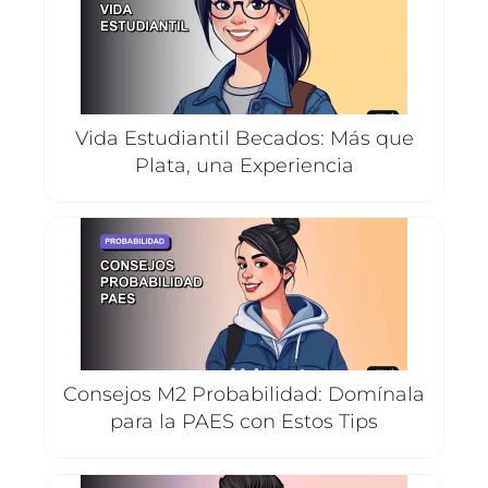
Vida Estudiantil Becados: Más que
Plata, una Experiencia
Consejos M2 Probabilidad: Domínala
para la PAES con Estos Tips