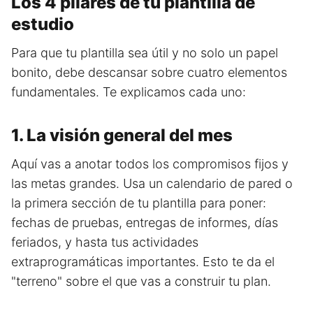
Los 4 pilares de tu plantilla de
estudio
Para que tu plantilla sea útil y no solo un papel
bonito, debe descansar sobre cuatro elementos
fundamentales. Te explicamos cada uno:
1. La visión general del mes
Aquí vas a anotar todos los compromisos fijos y
las metas grandes. Usa un calendario de pared o
la primera sección de tu plantilla para poner:
fechas de pruebas, entregas de informes, días
feriados, y hasta tus actividades
extraprogramáticas importantes. Esto te da el
"terreno" sobre el que vas a construir tu plan.