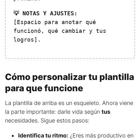
💡 NOTAS Y AJUSTES:
[Espacio para anotar qué
funcionó, qué cambiar y tus
logros].
Cómo personalizar tu plantilla
para que funcione
La plantilla de arriba es un esqueleto. Ahora viene
la parte importante: darle vida según
tus
necesidades. Sigue estos pasos:
Identifica tu ritmo:
¿Eres más productivo en