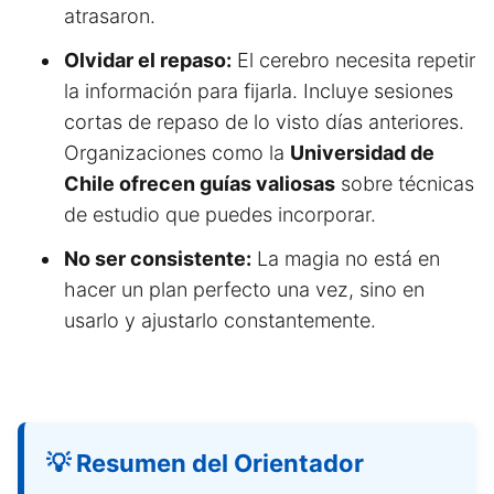
atrasaron.
Olvidar el repaso:
El cerebro necesita repetir
la información para fijarla. Incluye sesiones
cortas de repaso de lo visto días anteriores.
Organizaciones como la
Universidad de
Chile ofrecen guías valiosas
sobre técnicas
de estudio que puedes incorporar.
No ser consistente:
La magia no está en
hacer un plan perfecto una vez, sino en
usarlo y ajustarlo constantemente.
💡 Resumen del Orientador