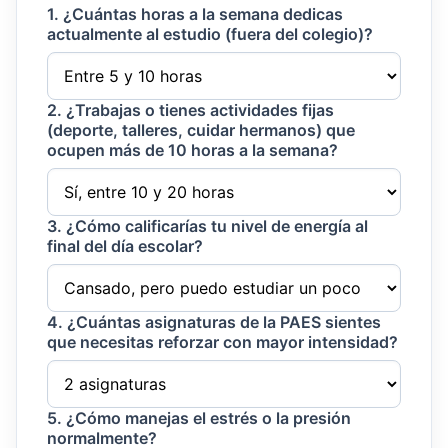
1. ¿Cuántas horas a la semana dedicas
actualmente al estudio (fuera del colegio)?
2. ¿Trabajas o tienes actividades fijas
(deporte, talleres, cuidar hermanos) que
ocupen más de 10 horas a la semana?
3. ¿Cómo calificarías tu nivel de energía al
final del día escolar?
4. ¿Cuántas asignaturas de la PAES sientes
que necesitas reforzar con mayor intensidad?
5. ¿Cómo manejas el estrés o la presión
normalmente?