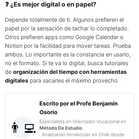
❓ ¿Es mejor digital o en papel?
Depende totalmente de ti. Algunos prefieren el
papel por la sensación de tachar lo completado.
Otros prefieren apps como Google Calendar o
Notion por la facilidad para mover tareas. Prueba
ambos. Lo importante es la constancia en usarlo,
no el formato. Si te va lo digital, busca tutoriales
de
organización del tiempo con herramientas
digitales
para sacarles el máximo provecho.
Escrito por el Profe Benjamín
Osorio
Especialista en Orientador Vocacional en
👨‍💻
Método De Estudio
. Analizando tendencias en Chile desde