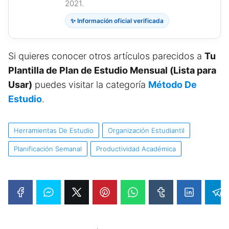
2021.
✨ Información oficial verificada
Si quieres conocer otros artículos parecidos a
Tu
Plantilla de Plan de Estudio Mensual (Lista para
Usar)
puedes visitar la categoría
Método De
Estudio
.
Herramientas De Estudio
Organización Estudiantil
Planificación Semanal
Productividad Académica