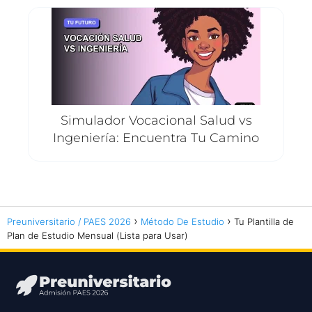
Simulador Vocacional Salud vs
Ingeniería: Encuentra Tu Camino
Preuniversitario / PAES 2026
Método De Estudio
Tu Plantilla de
Plan de Estudio Mensual (Lista para Usar)