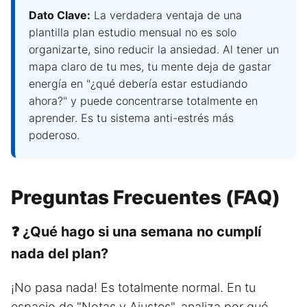
Dato Clave:
La verdadera ventaja de una
plantilla plan estudio mensual no es solo
organizarte, sino reducir la ansiedad. Al tener un
mapa claro de tu mes, tu mente deja de gastar
energía en "¿qué debería estar estudiando
ahora?" y puede concentrarse totalmente en
aprender. Es tu sistema anti-estrés más
poderoso.
Preguntas Frecuentes (FAQ)
❓ ¿Qué hago si una semana no cumplí
nada del plan?
¡No pasa nada! Es totalmente normal. En tu
espacio de "Notas y Ajustes", analiza por qué