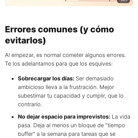
Errores comunes (y cómo
evitarlos)
Al empezar, es normal cometer algunos errores.
Te los adelantamos para que los esquives:
Sobrecargar los días:
Ser demasiado
ambicioso lleva a la frustración. Mejor
subestimar tu capacidad y cumplir, que lo
contrario.
No dejar espacio para imprevistos:
La vida
pasa. Deja al menos un bloque de "tiempo
buffer" a la semana para tareas que se