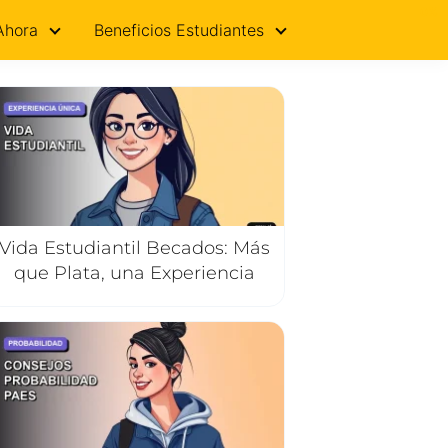
0%
Ahora
Beneficios Estudiantes
Vida Estudiantil Becados: Más
que Plata, una Experiencia