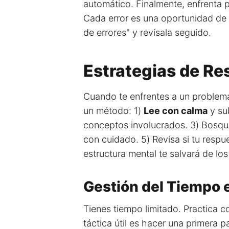
automático. Finalmente, enfrenta 
Cada error es una oportunidad de 
de errores" y revísala seguido.
Estrategias de Res
Cuando te enfrentes a un problema 
un método: 1)
Lee con calma
y sub
conceptos involucrados. 3) Bosquej
con cuidado. 5) Revisa si tu respue
estructura mental te salvará de los
Gestión del Tiempo 
Tienes tiempo limitado. Practica 
táctica útil es hacer una primera 