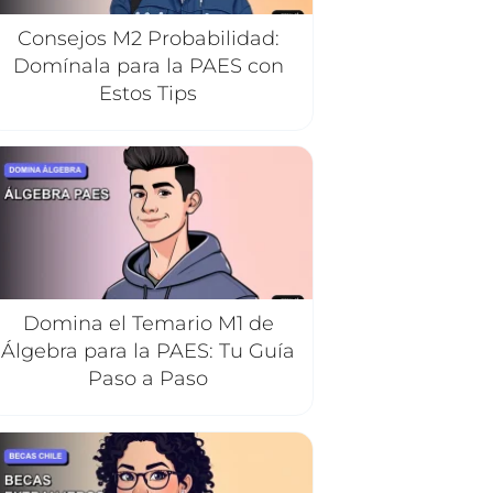
Consejos M2 Probabilidad:
Domínala para la PAES con
Estos Tips
Domina el Temario M1 de
Álgebra para la PAES: Tu Guía
Paso a Paso