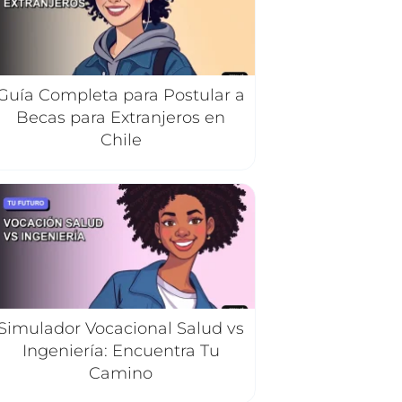
Guía Completa para Postular a
Becas para Extranjeros en
Chile
Simulador Vocacional Salud vs
Ingeniería: Encuentra Tu
Camino