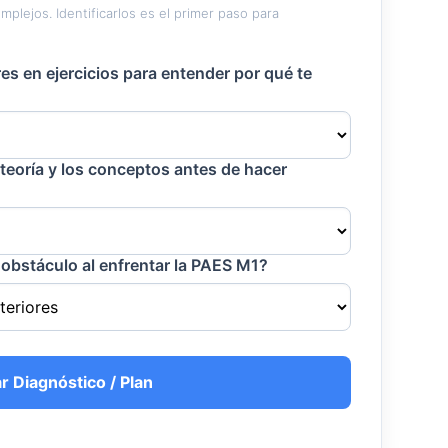
lejos. Identificarlos es el primer paso para
es en ejercicios para entender por qué te
 teoría y los conceptos antes de hacer
 obstáculo al enfrentar la PAES M1?
r Diagnóstico / Plan