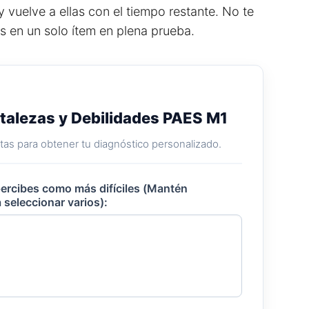
vuelve a ellas con el tiempo restante. No te
 en un solo ítem en plena prueba.
rtalezas y Debilidades PAES M1
as para obtener tu diagnóstico personalizado.
percibes como más difíciles (Mantén
 seleccionar varios):