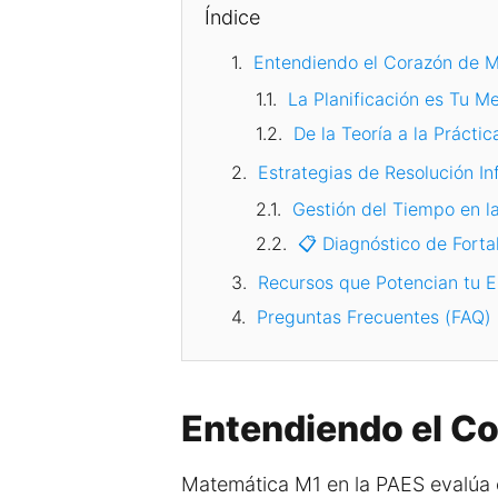
Índice
Entendiendo el Corazón de 
La Planificación es Tu M
De la Teoría a la Prácti
Estrategias de Resolución Inf
Gestión del Tiempo en l
📋 Diagnóstico de Fort
Recursos que Potencian tu E
Preguntas Frecuentes (FAQ)
Entendiendo el C
Matemática M1 en la PAES evalúa 